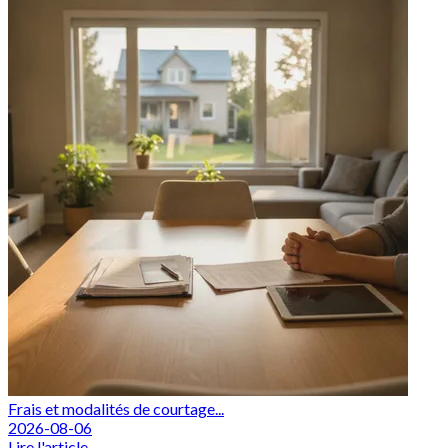
Frais et modalités de courtage...
2026-08-06
Lire l'article