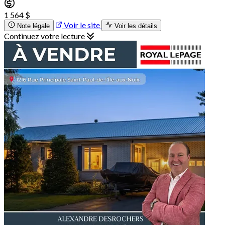
1 564 $
Voir le site
Note légale
Voir les détails
Continuez votre lecture