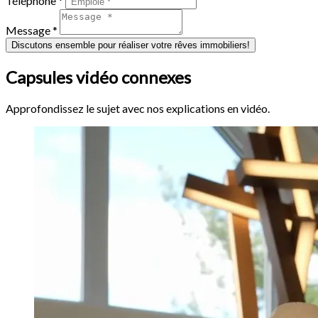
Téléphone *
Message *
Discutons ensemble pour réaliser votre rêves immobiliers!
Capsules vidéo connexes
Approfondissez le sujet avec nos explications en vidéo.