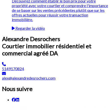
Découvrez comment établir le bon prix pour votre
propriété avec votre courtier et comprendre l'importance
de se baser sur les ventes précédentes plutôt que sur les
offres actuelles pour réussir votre transaction
immobilière.
Regarder la vidéo
Alexandre Desrochers
Courtier immobilier résidentiel et
commercial agréé DA
5149170824
alex@alexandredesrochers.com
Nous suivre