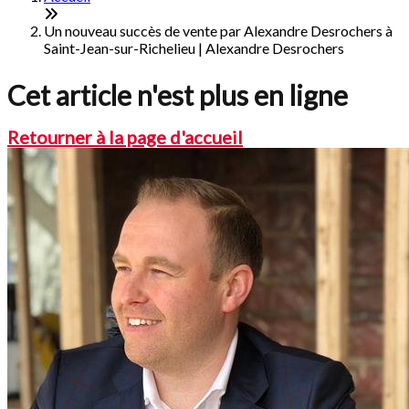
Un nouveau succès de vente par Alexandre Desrochers à
Saint-Jean-sur-Richelieu | Alexandre Desrochers
Cet article n'est plus en ligne
Retourner à la page d'accueil