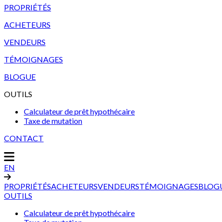
PROPRIÉTÉS
ACHETEURS
VENDEURS
TÉMOIGNAGES
BLOGUE
OUTILS
Calculateur de prêt hypothécaire
Taxe de mutation
CONTACT
EN
PROPRIÉTÉS
ACHETEURS
VENDEURS
TÉMOIGNAGES
BLOG
OUTILS
Calculateur de prêt hypothécaire