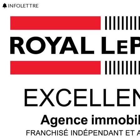
INFOLETTRE