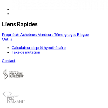
Liens Rapides
Propriétés
Acheteurs
Vendeurs
Témoignages
Blogue
Outils
Calculateur de prêt hypothécaire
Taxe de mutation
Contact