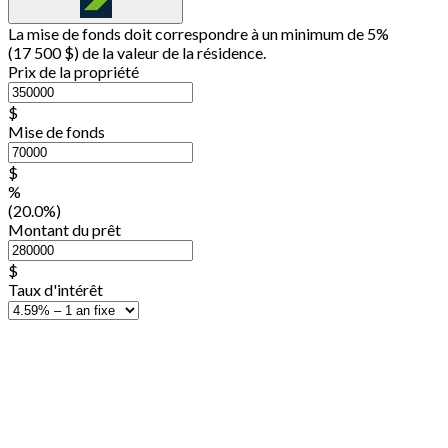
La mise de fonds doit correspondre à un minimum de 5%
(
17 500 $
) de la valeur de la résidence.
Prix de la propriété
$
Mise de fonds
$
%
(20.0%)
Montant du prêt
$
Taux d'intérêt