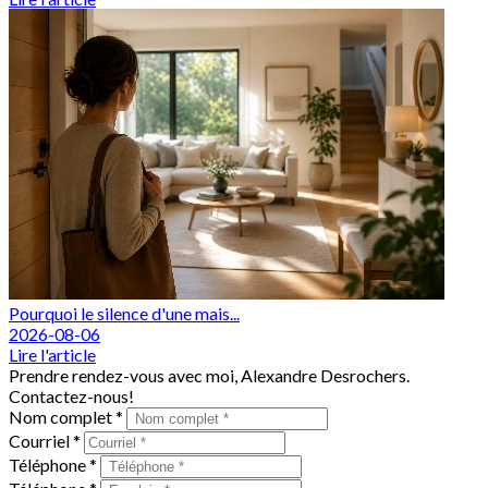
Pourquoi le silence d'une mais...
2026-08-06
Lire l'article
Prendre rendez-vous avec moi, Alexandre Desrochers.
Contactez-nous!
Nom complet *
Courriel *
Téléphone *