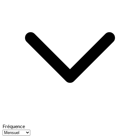
Fréquence