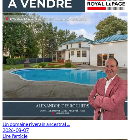
Un domaine riverain ancestral ...
2026-08-07
Lire l'article