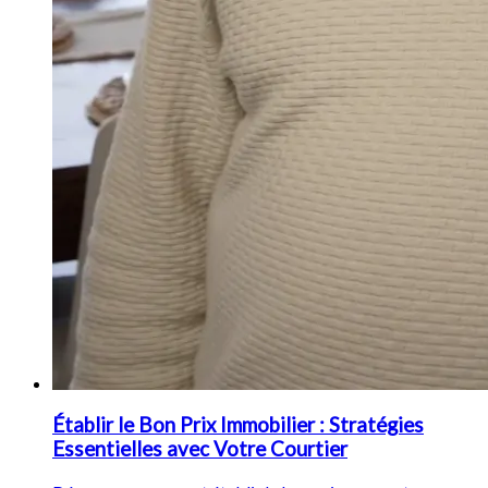
Établir le Bon Prix Immobilier : Stratégies
Essentielles avec Votre Courtier