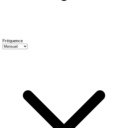
Fréquence