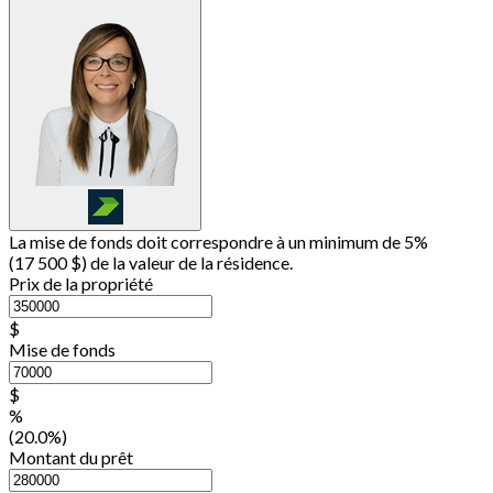
La mise de fonds doit correspondre à un minimum de 5%
(
17 500 $
) de la valeur de la résidence.
Prix de la propriété
$
Mise de fonds
$
%
(20.0%)
Montant du prêt