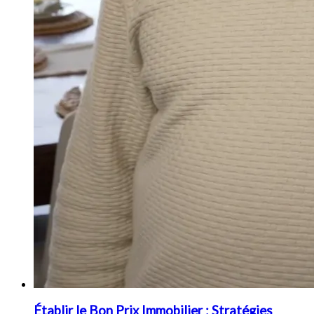
Établir le Bon Prix Immobilier : Stratégies