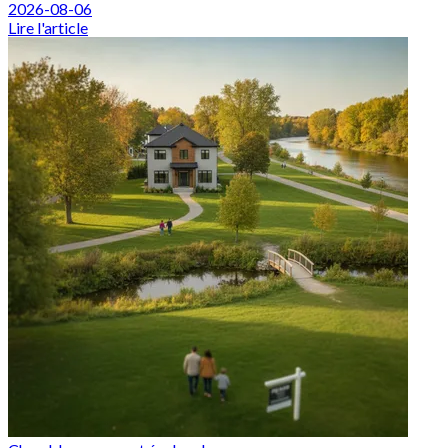
2026-08-06
Lire l'article