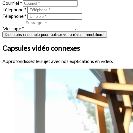
Courriel *
Téléphone *
Téléphone *
Message *
Discutons ensemble pour réaliser votre rêves immobiliers!
Capsules vidéo connexes
Approfondissez le sujet avec nos explications en vidéo.