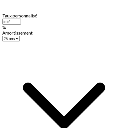
Taux personnalisé
%
Amortissement