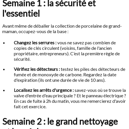
Semaine 1 : la sécurité et
l'essentiel
Avant même de déballer la collection de porcelaine de grand-
maman, occupez-vous de la base :
Changez les serrures :
vous ne savez pas combien de
copies de clés circulent (voisins, famille de l'ancien
propriétaire, entrepreneurs). C’est la première règle de
sécurité.
Vérifiez les détecteurs :
testez les piles des détecteurs de
fumée et de monoxyde de carbone. Regardez la date
d'expiration (ils ont une durée de vie de 10 ans).
Localisez les arrêts d'urgence :
savez-vous où se trouve la
valve d'entrée d'eau principale ? Et le panneau électrique ?
En cas de fuite à 2h du matin, vous me remercierez d'avoir
fait cet exercice.
Semaine 2 : le grand nettoyage