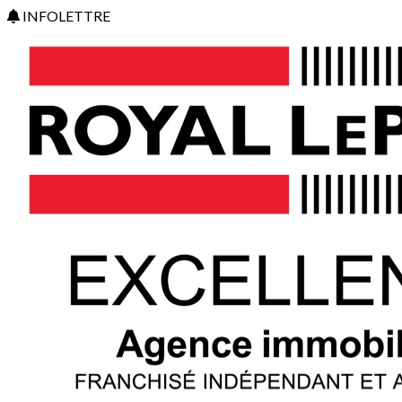
INFOLETTRE