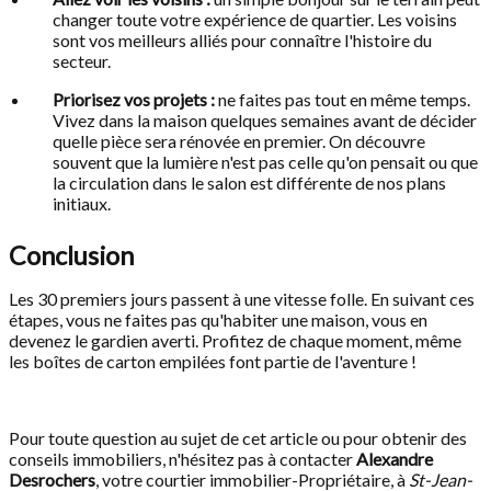
changer toute votre expérience de quartier. Les voisins
sont vos meilleurs alliés pour connaître l'histoire du
secteur.
Priorisez vos projets :
ne faites pas tout en même temps.
Vivez dans la maison quelques semaines avant de décider
quelle pièce sera rénovée en premier. On découvre
souvent que la lumière n'est pas celle qu'on pensait ou que
la circulation dans le salon est différente de nos plans
initiaux.
Conclusion
Les 30 premiers jours passent à une vitesse folle. En suivant ces
étapes, vous ne faites pas qu'habiter une maison, vous en
devenez le gardien averti. Profitez de chaque moment, même
les boîtes de carton empilées font partie de l'aventure !
Pour toute question au sujet de cet article ou pour obtenir des
conseils immobiliers, n'hésitez pas à contacter
Alexandre
Desrochers
, votre courtier immobilier-Propriétaire, à
St-Jean-