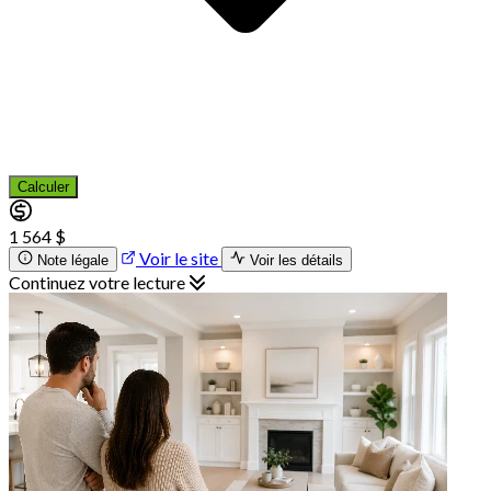
Calculer
1 564 $
Voir le site
Note légale
Voir les détails
Continuez votre lecture