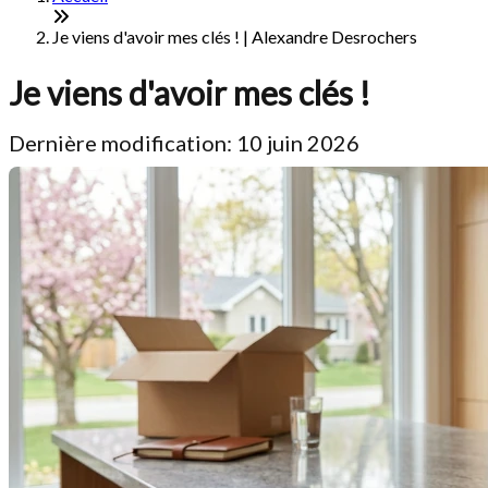
Je viens d'avoir mes clés ! | Alexandre Desrochers
Je viens d'avoir mes clés !
Dernière modification: 10 juin 2026