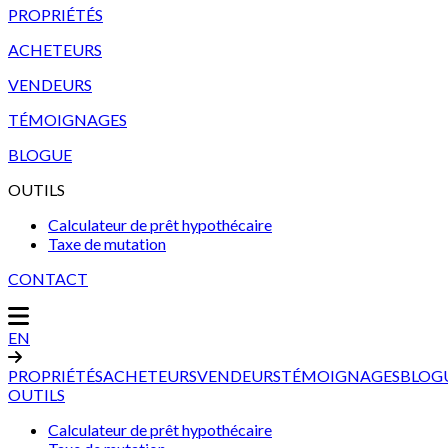
PROPRIÉTÉS
ACHETEURS
VENDEURS
TÉMOIGNAGES
BLOGUE
OUTILS
Calculateur de prêt hypothécaire
Taxe de mutation
CONTACT
EN
PROPRIÉTÉS
ACHETEURS
VENDEURS
TÉMOIGNAGES
BLOG
OUTILS
Calculateur de prêt hypothécaire