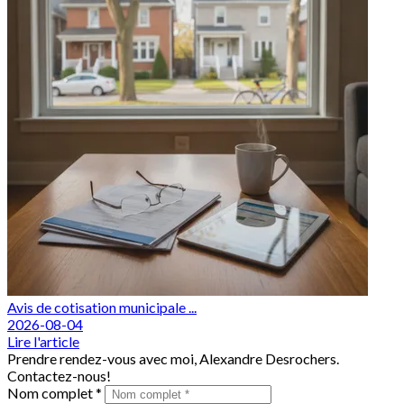
Avis de cotisation municipale ...
2026-08-04
Lire l'article
Prendre rendez-vous avec moi, Alexandre Desrochers.
Contactez-nous!
Nom complet *