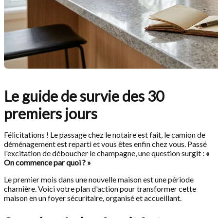
Le guide de survie des 30
premiers jours
Félicitations ! Le passage chez le notaire est fait, le camion de
déménagement est reparti et vous êtes enfin chez vous. Passé
l'excitation de déboucher le champagne, une question surgit :
«
On commence par quoi ? »
Le premier mois dans une nouvelle maison est une période
charnière. Voici votre plan d'action pour transformer cette
maison en un foyer sécuritaire, organisé et accueillant.