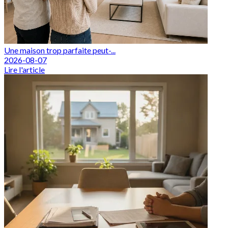
Une maison trop parfaite peut-...
2026-08-07
Lire l'article