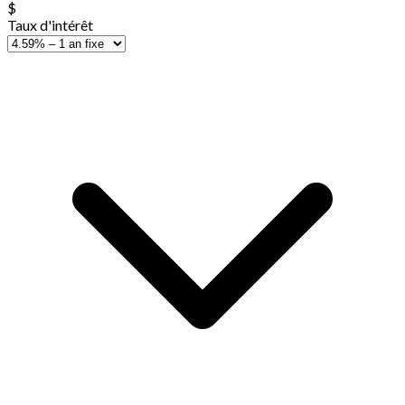
$
Taux d'intérêt