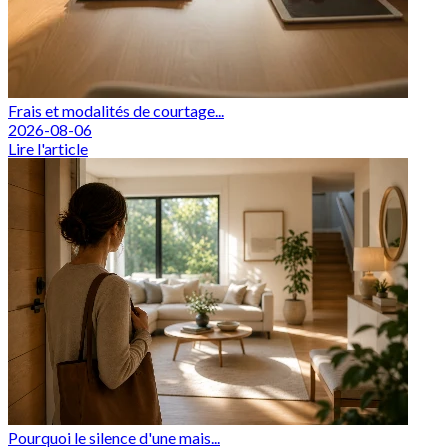
Frais et modalités de courtage...
2026-08-06
Lire l'article
Pourquoi le silence d'une mais...