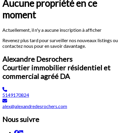
Aucune propriété en ce
moment
Actuellement, il n'y a aucune inscription à afficher
Revenez plus tard pour surveiller nos nouveaux listings ou
contactez nous pour en savoir davantage.
Alexandre Desrochers
Courtier immobilier résidentiel et
commercial agréé DA
5149170824
alex@alexandredesrochers.com
Nous suivre