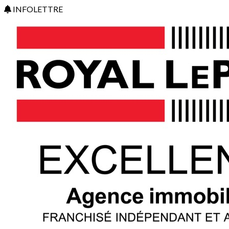
INFOLETTRE