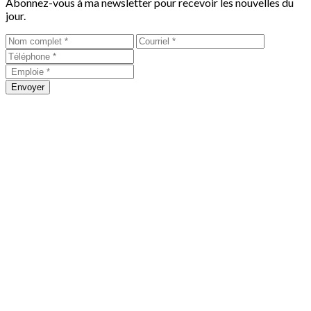
Abonnez-vous à ma newsletter pour recevoir les nouvelles du
jour.
Envoyer