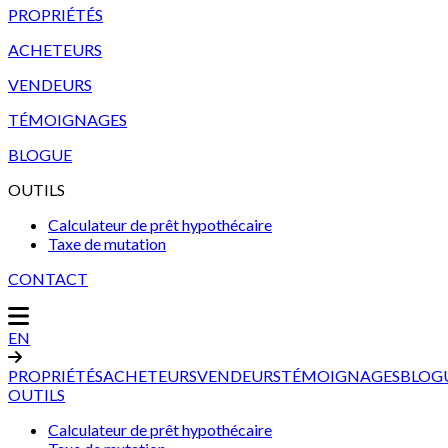
PROPRIÉTÉS
ACHETEURS
VENDEURS
TÉMOIGNAGES
BLOGUE
OUTILS
Calculateur de prêt hypothécaire
Taxe de mutation
CONTACT
EN
PROPRIÉTÉS
ACHETEURS
VENDEURS
TÉMOIGNAGES
BLOG
OUTILS
Calculateur de prêt hypothécaire