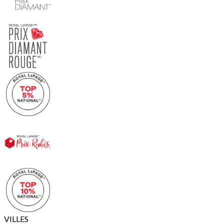
VILLES