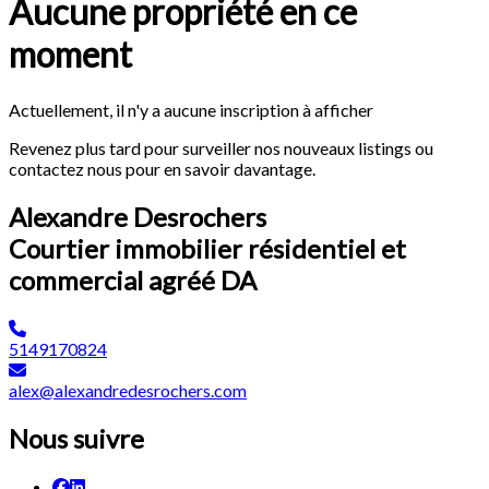
Aucune propriété en ce
moment
Actuellement, il n'y a aucune inscription à afficher
Revenez plus tard pour surveiller nos nouveaux listings ou
contactez nous pour en savoir davantage.
Alexandre Desrochers
Courtier immobilier résidentiel et
commercial agréé DA
5149170824
alex@alexandredesrochers.com
Nous suivre