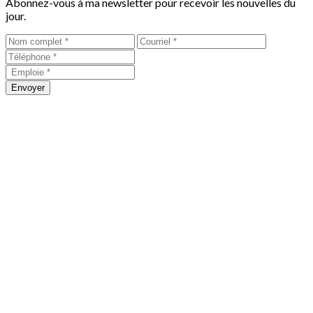
Abonnez-vous à ma newsletter pour recevoir les nouvelles du
jour.
Envoyer