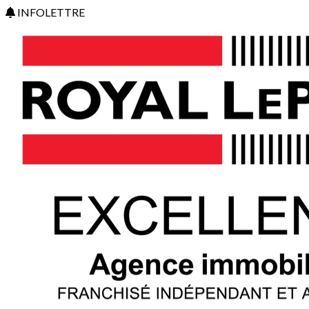
INFOLETTRE