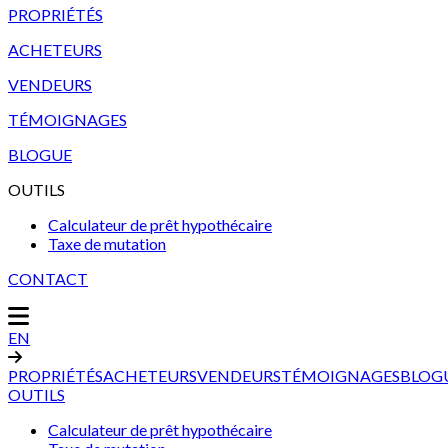
PROPRIÉTÉS
ACHETEURS
VENDEURS
TÉMOIGNAGES
BLOGUE
OUTILS
Calculateur de prêt hypothécaire
Taxe de mutation
CONTACT
EN
PROPRIÉTÉS
ACHETEURS
VENDEURS
TÉMOIGNAGES
BLOG
OUTILS
Calculateur de prêt hypothécaire