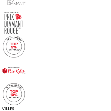
VILLES