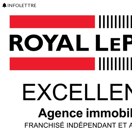
INFOLETTRE