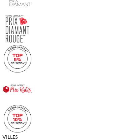
VILLES