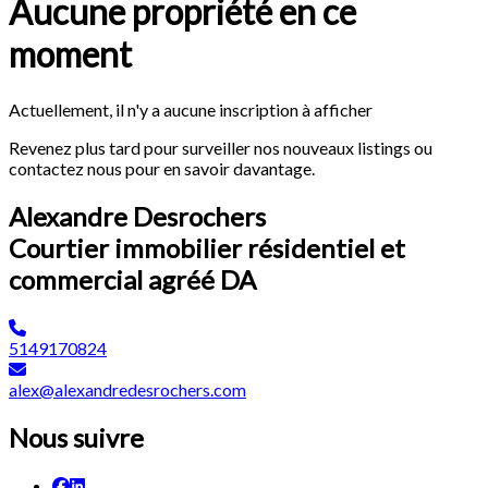
Aucune propriété en ce
moment
Actuellement, il n'y a aucune inscription à afficher
Revenez plus tard pour surveiller nos nouveaux listings ou
contactez nous pour en savoir davantage.
Alexandre Desrochers
Courtier immobilier résidentiel et
commercial agréé DA
5149170824
alex@alexandredesrochers.com
Nous suivre