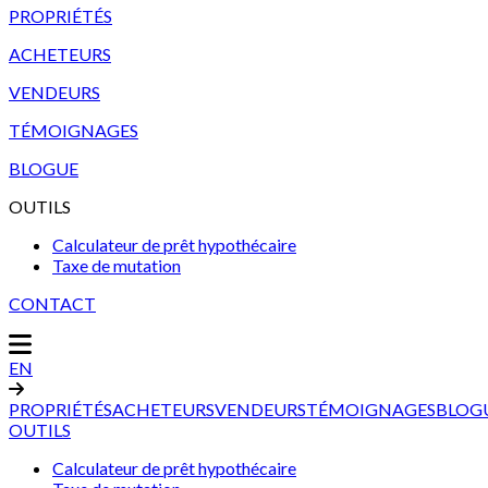
PROPRIÉTÉS
ACHETEURS
VENDEURS
TÉMOIGNAGES
BLOGUE
OUTILS
Calculateur de prêt hypothécaire
Taxe de mutation
CONTACT
EN
PROPRIÉTÉS
ACHETEURS
VENDEURS
TÉMOIGNAGES
BLOG
OUTILS
Calculateur de prêt hypothécaire