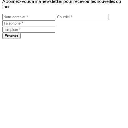
Abonnez-vous à ma newsletter pour recevoir les nouvelles du
jour.
Envoyer