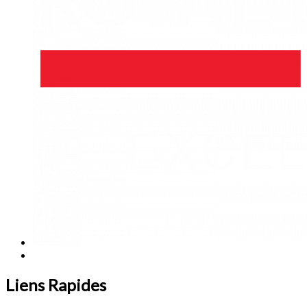
Liens Rapides