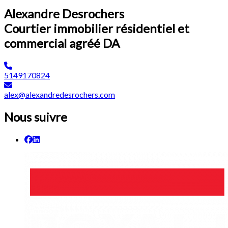
Alexandre Desrochers
Courtier immobilier résidentiel et
commercial agréé DA
5149170824
alex@alexandredesrochers.com
Nous suivre