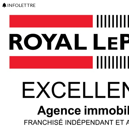
INFOLETTRE