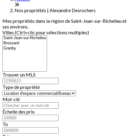
−
Nos propriétés | Alexandre Desrochers
Mes propriétés dans la région de Saint-Jean-sur-Richelieu et
ses environs.
Villes (Ctrl+clic pour sélections multiples)
Trouver un MLS
Type de propriété
Mot-clé
Échelle des prix
To