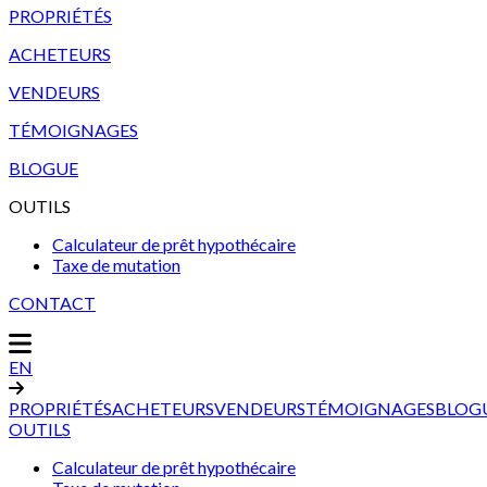
PROPRIÉTÉS
ACHETEURS
VENDEURS
TÉMOIGNAGES
BLOGUE
OUTILS
Calculateur de prêt hypothécaire
Taxe de mutation
CONTACT
EN
PROPRIÉTÉS
ACHETEURS
VENDEURS
TÉMOIGNAGES
BLOG
OUTILS
Calculateur de prêt hypothécaire