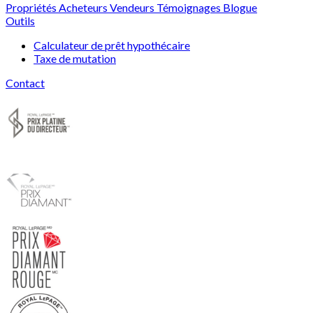
Propriétés
Acheteurs
Vendeurs
Témoignages
Blogue
Outils
Calculateur de prêt hypothécaire
Taxe de mutation
Contact