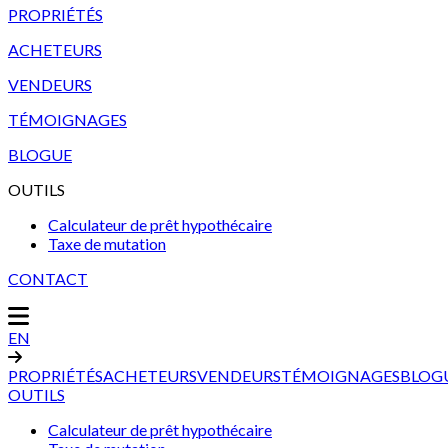
PROPRIÉTÉS
ACHETEURS
VENDEURS
TÉMOIGNAGES
BLOGUE
OUTILS
Calculateur de prêt hypothécaire
Taxe de mutation
CONTACT
EN
PROPRIÉTÉS
ACHETEURS
VENDEURS
TÉMOIGNAGES
BLOG
OUTILS
Calculateur de prêt hypothécaire