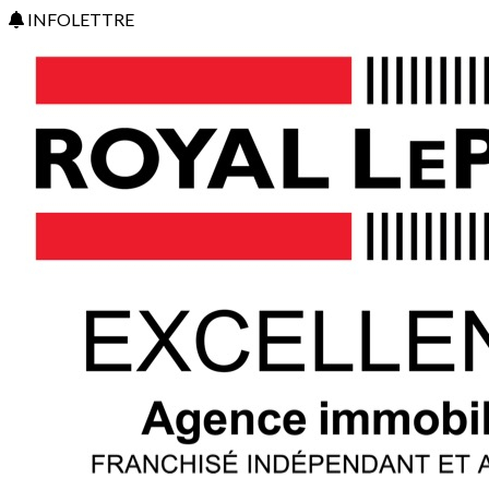
INFOLETTRE