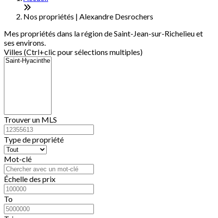
−
Nos propriétés | Alexandre Desrochers
Mes propriétés dans la région de Saint-Jean-sur-Richelieu et
ses environs.
Villes (Ctrl+clic pour sélections multiples)
Trouver un MLS
Type de propriété
Mot-clé
Échelle des prix
To