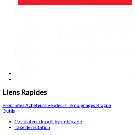
Liens Rapides
Propriétés
Acheteurs
Vendeurs
Témoignages
Blogue
Outils
Calculateur de prêt hypothécaire
Taxe de mutation