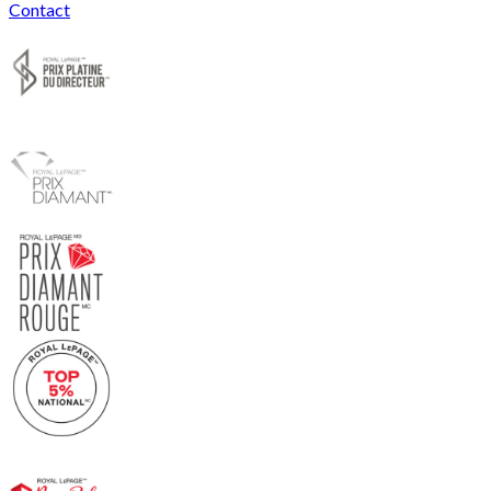
Contact