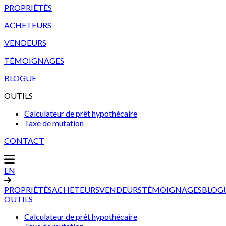
PROPRIÉTÉS
ACHETEURS
VENDEURS
TÉMOIGNAGES
BLOGUE
OUTILS
Calculateur de prêt hypothécaire
Taxe de mutation
CONTACT
EN
PROPRIÉTÉS
ACHETEURS
VENDEURS
TÉMOIGNAGES
BLOG
OUTILS
Calculateur de prêt hypothécaire