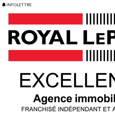
INFOLETTRE