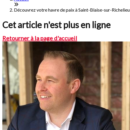
Découvrez votre havre de paix à Saint-Blaise-sur-Richelieu
Cet article n'est plus en ligne
Retourner à la page d'accueil