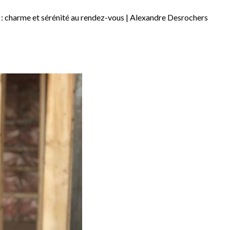
 : charme et sérénité au rendez-vous | Alexandre Desrochers