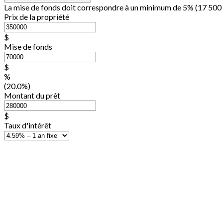
La mise de fonds doit correspondre à un minimum de 5% (
17 500
Prix de la propriété
$
Mise de fonds
$
%
(20.0%)
Montant du prêt
$
Taux d'intérêt