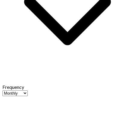
Frequency