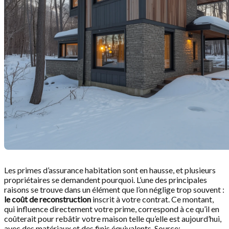
Les primes d’assurance habitation sont en hausse, et plusieurs
propriétaires se demandent pourquoi. L’une des principales
raisons se trouve dans un élément que l’on néglige trop souvent :
le coût de reconstruction
inscrit à votre contrat. Ce montant,
qui influence directement votre prime, correspond à ce qu’il en
coûterait pour rebâtir votre maison telle qu’elle est aujourd’hui,
avec des matériaux et des finis équivalents. Source: