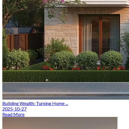
Building Wealth: Turning Home ...
2025-10-27
Read More