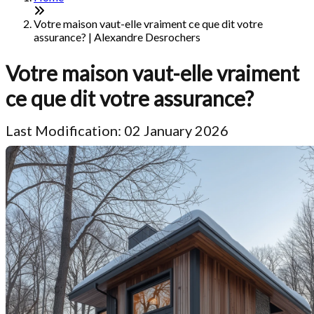
Votre maison vaut-elle vraiment ce que dit votre
assurance? | Alexandre Desrochers
Votre maison vaut-elle vraiment
ce que dit votre assurance?
Last Modification: 02 January 2026