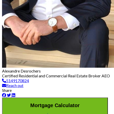
Alexandre Desrochers
Certified Residential and Commercial Real Estate Broker AEO
5149170824
Reach out
Share
Mortgage Calculator