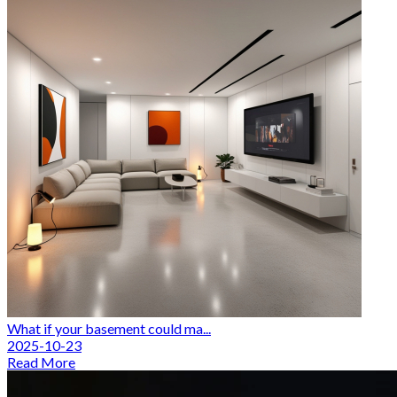
What if your basement could ma...
2025-10-23
Read More