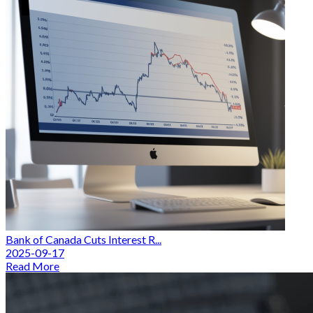
Bank of Canada Cuts Interest R...
2025-09-17
Read More