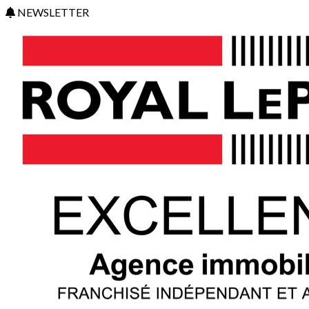
NEWSLETTER