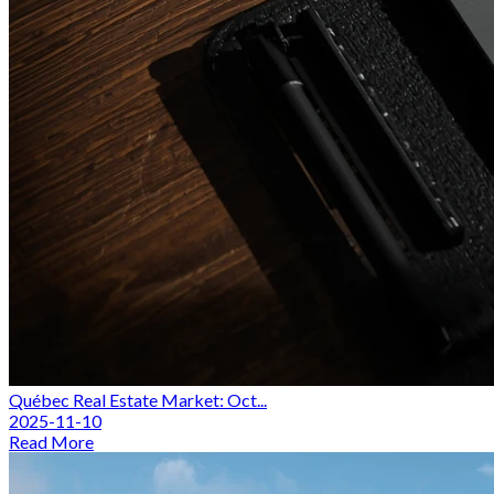
Québec Real Estate Market: Oct...
2025-11-10
Read More