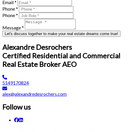
Email *
Phone *
Phone *
Message *
Let's discuss together to make your real estate dreams come true!
Alexandre Desrochers
Certified Residential and Commercial
Real Estate Broker AEO
5149170824
alex@alexandredesrochers.com
Follow us