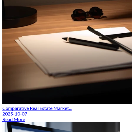
Comparative Real Estate Market...
2025-10-07
Read More