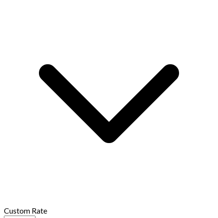
Custom Rate