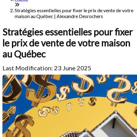
Stratégies essentielles pour fixer le prix de vente de votre
maison au Québec | Alexandre Desrochers
Stratégies essentielles pour fixer
le prix de vente de votre maison
au Québec
Last Modification: 23 June 2025