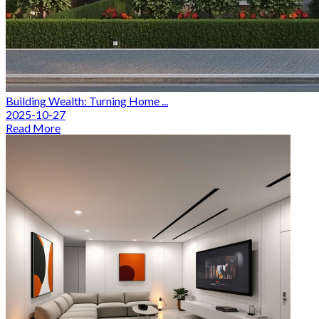
Building Wealth: Turning Home ...
2025-10-27
Read More