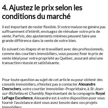
4. Ajustez le prix selon les
conditions du marché
Il est important de rester flexible. Si votre maison ne génère pas
suffisamment d'intérêt, envisagez de réévaluer votre prix de
vente. Parfois, des ajustements minimes peuvent faire une
grande différence dans la vente de votre bien.
En suivant ces étapes et en travaillant avec des professionnels,
comme des courtiers immobiliers, vous pouvez fixer le prix de
vente idéal pour votre propriété au Québec, assurant ainsi une
transaction réussie et satisfaisante.
Pour toute question au sujet de cet article ou pour obtenir des
conseils immobiliers, n'hésitez pas à contacter
Alexandre
Desrochers
, votre courtier immobilier-Propriétaire, à
St-Jean-
sur-Richelieu
et
Chambly
. Représentant de la compagnie
Royal
LePage Excellence
, Alexandre est à votre disposition pour vous
fournir l'assistance dont vous avez besoin dans vos projets
immobiliers.