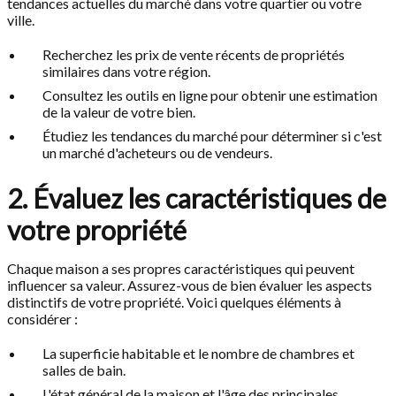
tendances actuelles du marché dans votre quartier ou votre
ville.
Recherchez les prix de vente récents de propriétés
similaires dans votre région.
Consultez les outils en ligne pour obtenir une estimation
de la valeur de votre bien.
Étudiez les tendances du marché pour déterminer si c'est
un marché d'acheteurs ou de vendeurs.
2. Évaluez les caractéristiques de
votre propriété
Chaque maison a ses propres caractéristiques qui peuvent
influencer sa valeur. Assurez-vous de bien évaluer les aspects
distinctifs de votre propriété. Voici quelques éléments à
considérer :
La superficie habitable et le nombre de chambres et
salles de bain.
L'état général de la maison et l'âge des principales