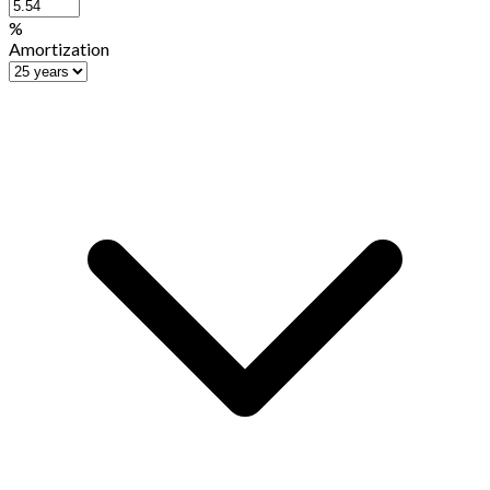
%
Amortization