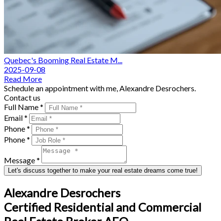
Quebec's Booming Real Estate M...
2025-09-08
Read More
Schedule an appointment with me, Alexandre Desrochers.
Contact us
Full Name *
Email *
Phone *
Phone *
Message *
Let's discuss together to make your real estate dreams come true!
Alexandre Desrochers
Certified Residential and Commercial