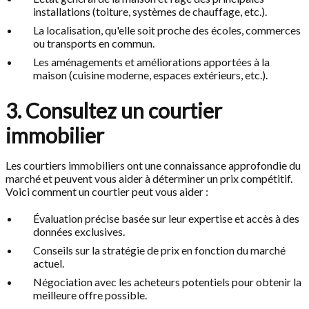
installations (toiture, systèmes de chauffage, etc.).
La localisation, qu'elle soit proche des écoles, commerces
ou transports en commun.
Les aménagements et améliorations apportées à la
maison (cuisine moderne, espaces extérieurs, etc.).
3. Consultez un courtier
immobilier
Les courtiers immobiliers ont une connaissance approfondie du
marché et peuvent vous aider à déterminer un prix compétitif.
Voici comment un courtier peut vous aider :
Évaluation précise basée sur leur expertise et accès à des
données exclusives.
Conseils sur la stratégie de prix en fonction du marché
actuel.
Négociation avec les acheteurs potentiels pour obtenir la
meilleure offre possible.