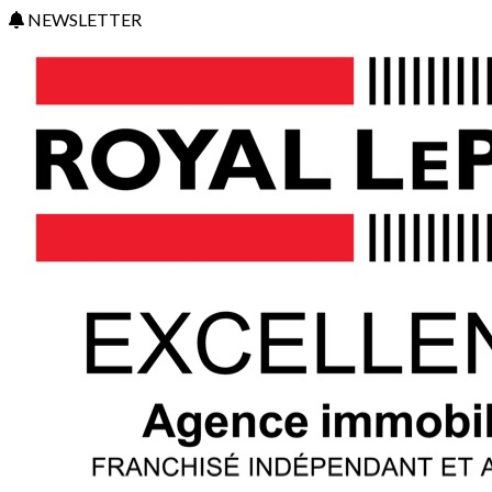
NEWSLETTER