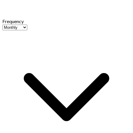
Frequency