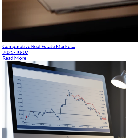
Comparative Real Estate Market...
2025-10-07
Read More