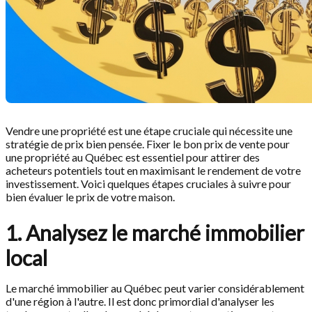
Vendre une propriété est une étape cruciale qui nécessite une
stratégie de prix bien pensée. Fixer le bon prix de vente pour
une propriété au Québec est essentiel pour attirer des
acheteurs potentiels tout en maximisant le rendement de votre
investissement. Voici quelques étapes cruciales à suivre pour
bien évaluer le prix de votre maison.
1. Analysez le marché immobilier
local
Le marché immobilier au Québec peut varier considérablement
d'une région à l'autre. Il est donc primordial d'analyser les