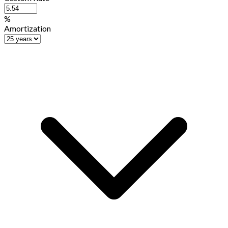
%
Amortization