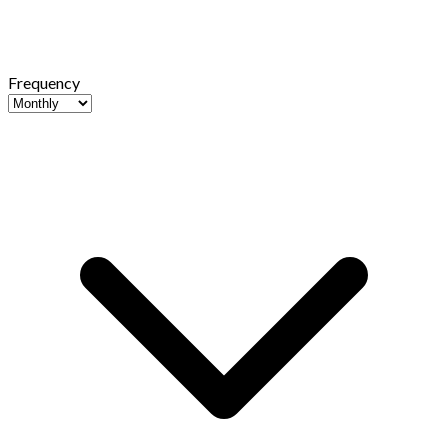
Frequency