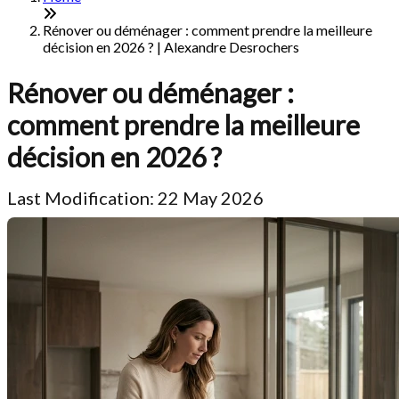
Rénover ou déménager : comment prendre la meilleure
décision en 2026 ? | Alexandre Desrochers
Rénover ou déménager :
comment prendre la meilleure
décision en 2026 ?
Last Modification: 22 May 2026