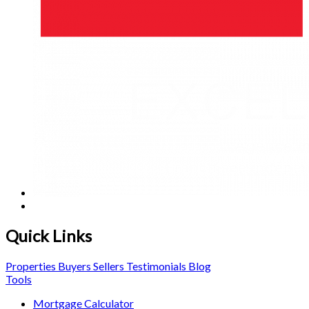
Quick Links
Properties
Buyers
Sellers
Testimonials
Blog
Tools
Mortgage Calculator