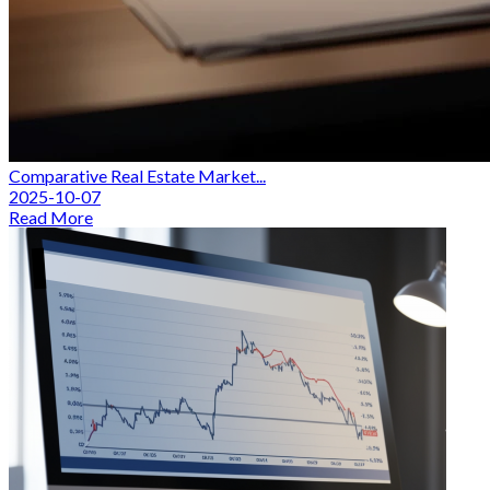
Comparative Real Estate Market...
2025-10-07
Read More