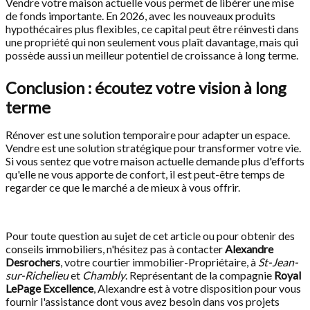
Vendre votre maison actuelle vous permet de libérer une mise
de fonds importante. En 2026, avec les nouveaux produits
hypothécaires plus flexibles, ce capital peut être réinvesti dans
une propriété qui non seulement vous plaît davantage, mais qui
possède aussi un meilleur potentiel de croissance à long terme.
Conclusion : écoutez votre vision à long
terme
Rénover est une solution temporaire pour adapter un espace.
Vendre est une solution stratégique pour transformer votre vie.
Si vous sentez que votre maison actuelle demande plus d'efforts
qu'elle ne vous apporte de confort, il est peut-être temps de
regarder ce que le marché a de mieux à vous offrir.
Pour toute question au sujet de cet article ou pour obtenir des
conseils immobiliers, n'hésitez pas à contacter
Alexandre
Desrochers
, votre courtier immobilier-Propriétaire, à
St-Jean-
sur-Richelieu
et
Chambly
. Représentant de la compagnie
Royal
LePage Excellence
, Alexandre est à votre disposition pour vous
fournir l'assistance dont vous avez besoin dans vos projets