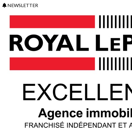
NEWSLETTER