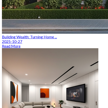
Building Wealth: Turning Home ...
2025-10-27
Read More