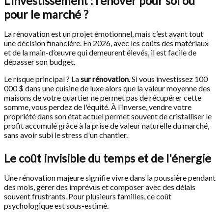
L’investissement : rénover pour soi ou
pour le marché ?
La rénovation est un projet émotionnel, mais c’est avant tout
une décision financière. En 2026, avec les coûts des matériaux
et de la main-d’œuvre qui demeurent élevés, il est facile de
dépasser son budget.
Le risque principal ? La
sur rénovation
. Si vous investissez 100
000 $ dans une cuisine de luxe alors que la valeur moyenne des
maisons de votre quartier ne permet pas de récupérer cette
somme, vous perdez de l'équité. À l'inverse, vendre votre
propriété dans son état actuel permet souvent de cristalliser le
profit accumulé grâce à la prise de valeur naturelle du marché,
sans avoir subi le stress d'un chantier.
Le coût invisible du temps et de l'énergie
Une rénovation majeure signifie vivre dans la poussière pendant
des mois, gérer des imprévus et composer avec des délais
souvent frustrants. Pour plusieurs familles, ce coût
psychologique est sous-estimé.