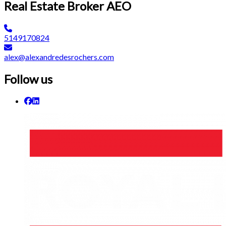
Real Estate Broker AEO
5149170824
alex@alexandredesrochers.com
Follow us