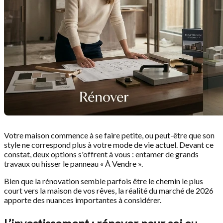
Votre maison commence à se faire petite, ou peut-être que son
style ne correspond plus à votre mode de vie actuel. Devant ce
constat, deux options s'offrent à vous : entamer de grands
travaux ou hisser le panneau « À Vendre ».
Bien que la rénovation semble parfois être le chemin le plus
court vers la maison de vos rêves, la réalité du marché de 2026
apporte des nuances importantes à considérer.