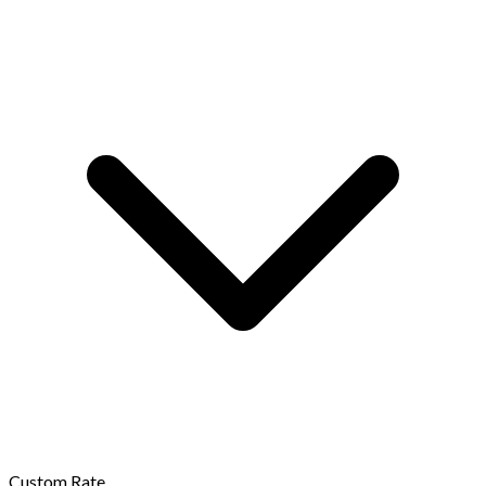
Custom Rate