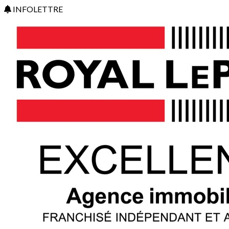
INFOLETTRE