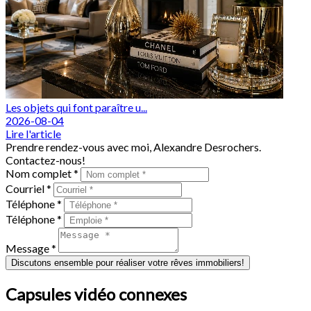
Les objets qui font paraître u...
2026-08-04
Lire l'article
Prendre rendez-vous avec moi, Alexandre Desrochers.
Contactez-nous!
Nom complet *
Courriel *
Téléphone *
Téléphone *
Message *
Discutons ensemble pour réaliser votre rêves immobiliers!
Capsules vidéo connexes