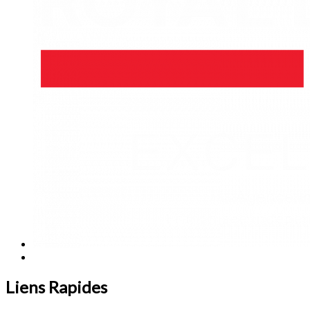
Liens Rapides