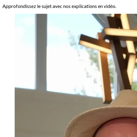
Approfondissez le sujet avec nos explications en vidéo.