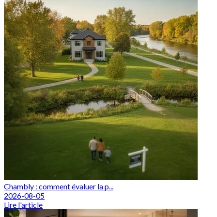
Chambly : comment évaluer la p...
2026-08-05
Lire l'article