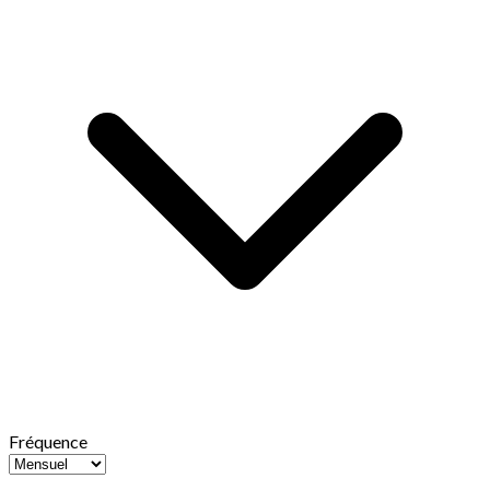
Fréquence