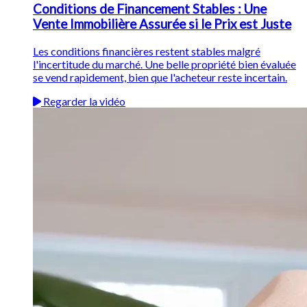
Conditions de Financement Stables : Une
Vente Immobilière Assurée si le Prix est Juste
Les conditions financières restent stables malgré
l'incertitude du marché. Une belle propriété bien évaluée
se vend rapidement, bien que l'acheteur reste incertain.
Regarder la vidéo