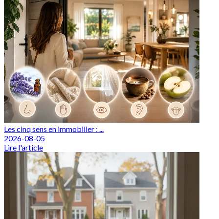
Les cinq sens en immobilier : ...
2026-08-05
Lire l'article