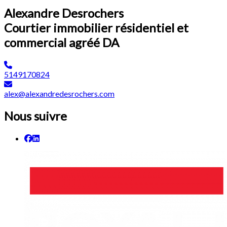
Alexandre Desrochers
Courtier immobilier résidentiel et
commercial agréé DA
5149170824
alex@alexandredesrochers.com
Nous suivre