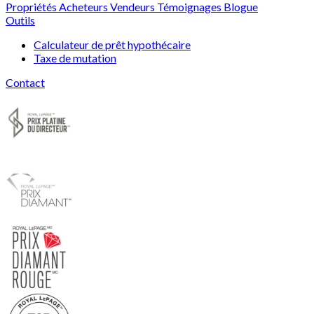
Propriétés
Acheteurs
Vendeurs
Témoignages
Blogue
Outils
Calculateur de prêt hypothécaire
Taxe de mutation
Contact