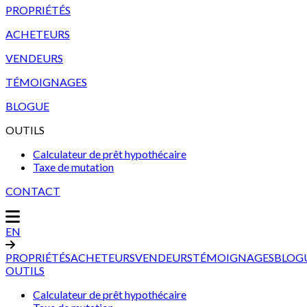
PROPRIÉTÉS
ACHETEURS
VENDEURS
TÉMOIGNAGES
BLOGUE
OUTILS
Calculateur de prêt hypothécaire
Taxe de mutation
CONTACT
EN
PROPRIÉTÉS
ACHETEURS
VENDEURS
TÉMOIGNAGES
BLOG
OUTILS
Calculateur de prêt hypothécaire