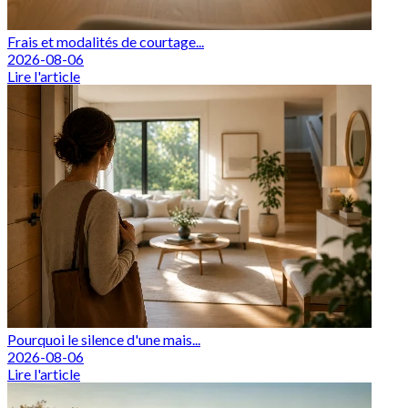
Frais et modalités de courtage...
2026-08-06
Lire l'article
Pourquoi le silence d'une mais...
2026-08-06
Lire l'article