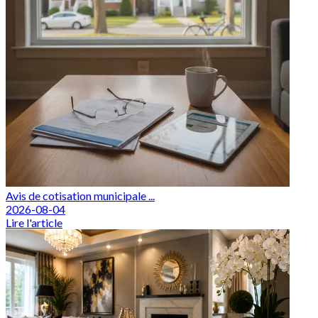
Avis de cotisation municipale ...
2026-08-04
Lire l'article