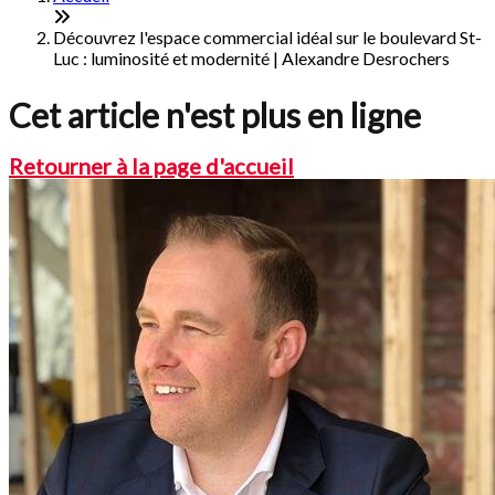
Découvrez l'espace commercial idéal sur le boulevard St-
Luc : luminosité et modernité | Alexandre Desrochers
Cet article n'est plus en ligne
Retourner à la page d'accueil