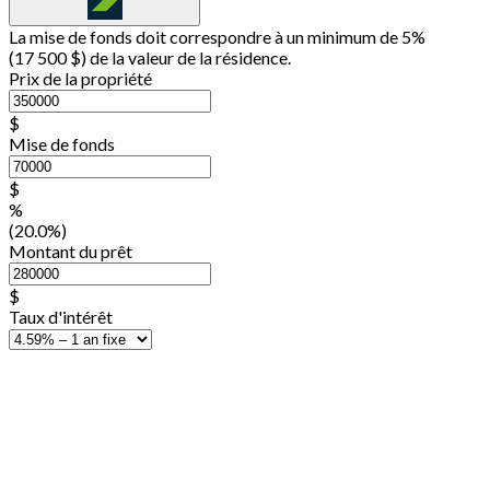
La mise de fonds doit correspondre à un minimum de 5%
(
17 500 $
) de la valeur de la résidence.
Prix de la propriété
$
Mise de fonds
$
%
(20.0%)
Montant du prêt
$
Taux d'intérêt