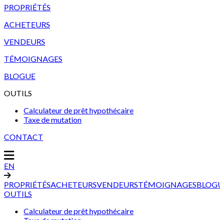
PROPRIÉTÉS
ACHETEURS
VENDEURS
TÉMOIGNAGES
BLOGUE
OUTILS
Calculateur de prêt hypothécaire
Taxe de mutation
CONTACT
EN
PROPRIÉTÉS
ACHETEURS
VENDEURS
TÉMOIGNAGES
BLOG
OUTILS
Calculateur de prêt hypothécaire