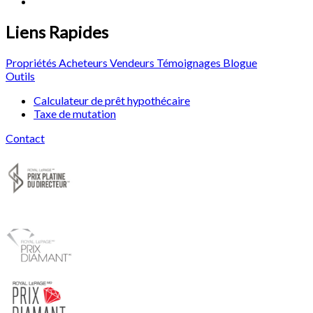
Liens Rapides
Propriétés
Acheteurs
Vendeurs
Témoignages
Blogue
Outils
Calculateur de prêt hypothécaire
Taxe de mutation
Contact