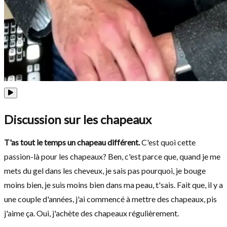
Discussion sur les chapeaux
T'as tout le temps un chapeau différent.
C'est quoi cette
passion-là pour les chapeaux? Ben, c'est parce que, quand je me
mets du gel dans les cheveux, je sais pas pourquoi, je bouge
moins bien, je suis moins bien dans ma peau, t'sais. Fait que, il y a
une couple d'années, j'ai commencé à mettre des chapeaux, pis
j'aime ça. Oui, j'achète des chapeaux régulièrement.