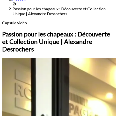
Passion pour les chapeaux : Découverte et Collection
Unique | Alexandre Desrochers
Capsule vidéo
Passion pour les chapeaux : Découverte
et Collection Unique | Alexandre
Desrochers