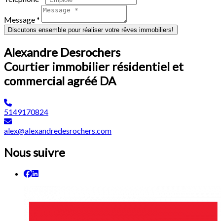
Message *
Discutons ensemble pour réaliser votre rêves immobiliers!
Alexandre Desrochers
Courtier immobilier résidentiel et
commercial agréé DA
5149170824
alex@alexandredesrochers.com
Nous suivre