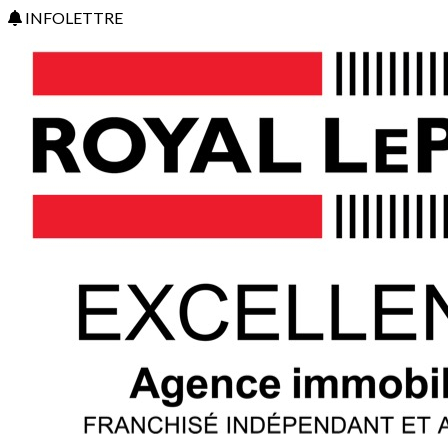
INFOLETTRE