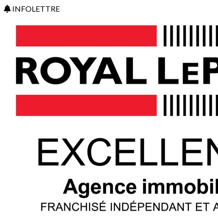
INFOLETTRE