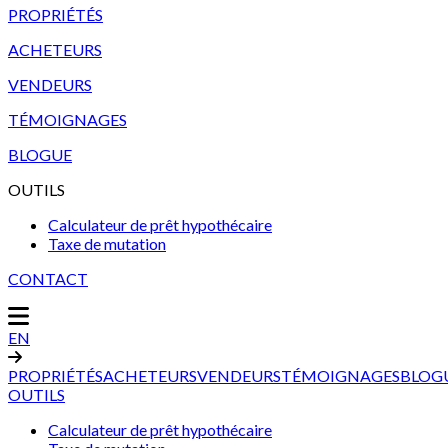
PROPRIÉTÉS
ACHETEURS
VENDEURS
TÉMOIGNAGES
BLOGUE
OUTILS
Calculateur de prêt hypothécaire
Taxe de mutation
CONTACT
EN
PROPRIÉTÉS
ACHETEURS
VENDEURS
TÉMOIGNAGES
BLOG
OUTILS
Calculateur de prêt hypothécaire