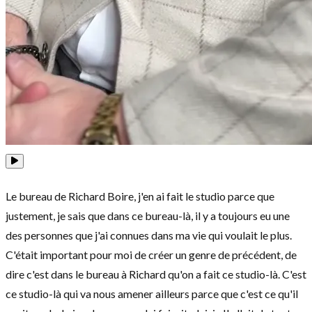
Le bureau de Richard Boire, j'en ai fait le studio parce que
justement, je sais que dans ce bureau-là, il y a toujours eu une
des personnes que j'ai connues dans ma vie qui voulait le plus.
C'était important pour moi de créer un genre de précédent, de
dire c'est dans le bureau à Richard qu'on a fait ce studio-là. C'est
ce studio-là qui va nous amener ailleurs parce que c'est ce qu'il