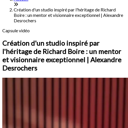
Création d'un studio inspiré par l'héritage de Richard
Boire : un mentor et visionnaire exceptionnel | Alexandre
Desrochers
Capsule vidéo
Création d'un studio inspiré par
l'héritage de Richard Boire : un mentor
et visionnaire exceptionnel | Alexandre
Desrochers