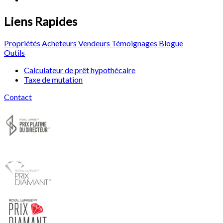
Liens Rapides
Propriétés
Acheteurs
Vendeurs
Témoignages
Blogue
Outils
Calculateur de prêt hypothécaire
Taxe de mutation
Contact