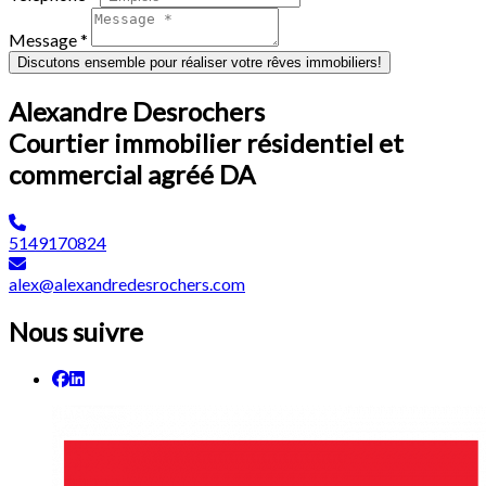
Message *
Discutons ensemble pour réaliser votre rêves immobiliers!
Alexandre Desrochers
Courtier immobilier résidentiel et
commercial agréé DA
5149170824
alex@alexandredesrochers.com
Nous suivre