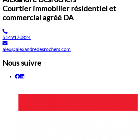
Courtier immobilier résidentiel et
commercial agréé DA
5149170824
alex@alexandredesrochers.com
Nous suivre