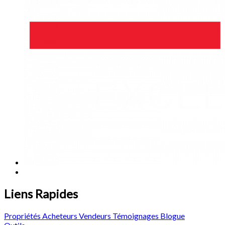
Liens Rapides
Propriétés
Acheteurs
Vendeurs
Témoignages
Blogue