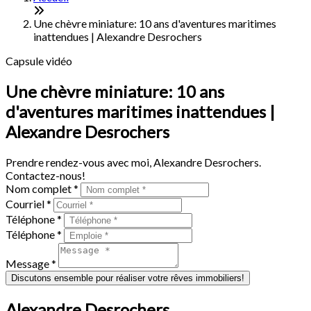
Une chèvre miniature: 10 ans d'aventures maritimes
inattendues | Alexandre Desrochers
Capsule vidéo
Une chèvre miniature: 10 ans
d'aventures maritimes inattendues |
Alexandre Desrochers
Prendre rendez-vous avec moi, Alexandre Desrochers.
Contactez-nous!
Nom complet *
Courriel *
Téléphone *
Téléphone *
Message *
Discutons ensemble pour réaliser votre rêves immobiliers!
Alexandre Desrochers