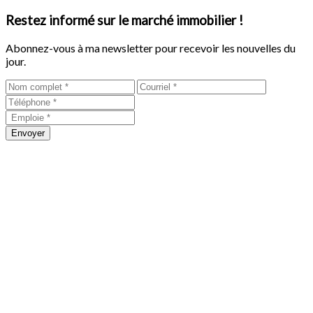
Restez informé sur le marché immobilier !
Abonnez-vous à ma newsletter pour recevoir les nouvelles du
jour.
Envoyer