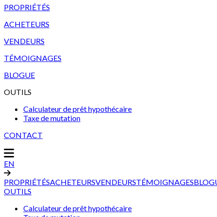
PROPRIÉTÉS
ACHETEURS
VENDEURS
TÉMOIGNAGES
BLOGUE
OUTILS
Calculateur de prêt hypothécaire
Taxe de mutation
CONTACT
EN
PROPRIÉTÉS
ACHETEURS
VENDEURS
TÉMOIGNAGES
BLOG
OUTILS
Calculateur de prêt hypothécaire