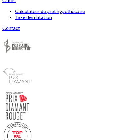
Outils
Calculateur de prêt hypothécaire
Taxe de mutation
Contact