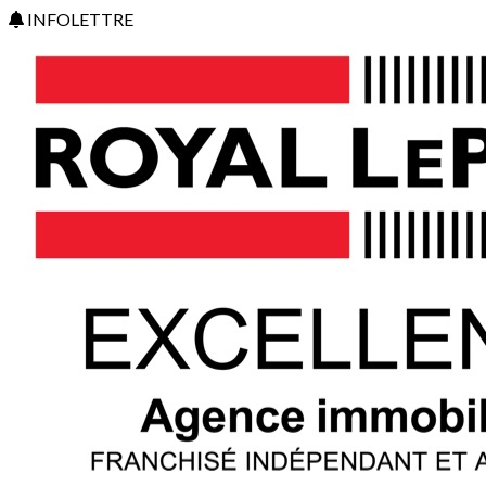
INFOLETTRE