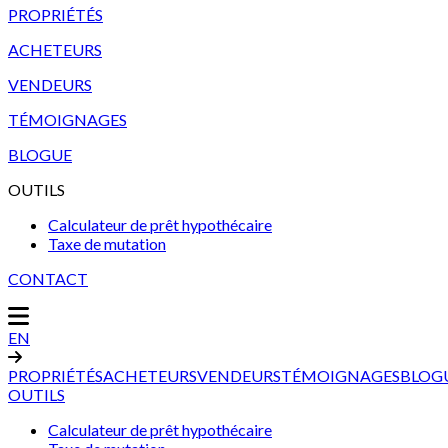
PROPRIÉTÉS
ACHETEURS
VENDEURS
TÉMOIGNAGES
BLOGUE
OUTILS
Calculateur de prêt hypothécaire
Taxe de mutation
CONTACT
EN
PROPRIÉTÉS
ACHETEURS
VENDEURS
TÉMOIGNAGES
BLOG
OUTILS
Calculateur de prêt hypothécaire