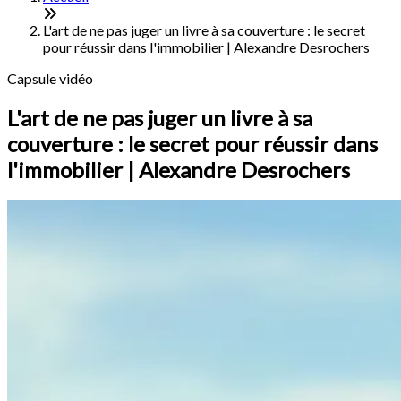
L'art de ne pas juger un livre à sa couverture : le secret
pour réussir dans l'immobilier | Alexandre Desrochers
Capsule vidéo
L'art de ne pas juger un livre à sa
couverture : le secret pour réussir dans
l'immobilier | Alexandre Desrochers