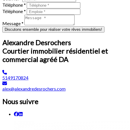
Téléphone *
Téléphone *
Message *
Discutons ensemble pour réaliser votre rêves immobiliers!
Alexandre Desrochers
Courtier immobilier résidentiel et
commercial agréé DA
5149170824
alex@alexandredesrochers.com
Nous suivre