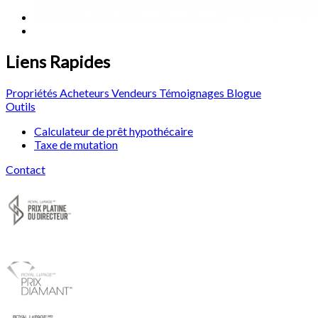
Liens Rapides
Propriétés
Acheteurs
Vendeurs
Témoignages
Blogue
Outils
Calculateur de prêt hypothécaire
Taxe de mutation
Contact