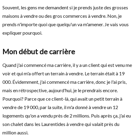
Souvent, les gens me demandent si je prends juste des grosses
maisons à vendre ou des gros commerces à vendre. Non, je
prends n'importe quoi que quelqu'un va m'amener. Je vais vous
expliquer pourquoi.
Mon début de carrière
Quand j'ai commencé ma carrière, il y a un client qui est venu me
voir et qui m'a offert un terrain à vendre. Le terrain était à 19
000. Évidemment, j'ai commencé ma carrière, donc je l'ai pris,
mais en rétrospective, aujourd'hui, je le prendrais encore.
Pourquoi? Parce que ce client-là, qui avait un petit terrain à
vendre de 19 000, par la suite, il m'a donné à vendre un 12
logements qu'on a vendu près de 2 millions. Puis après ça, j'ai eu
son chalet dans les Laurentides à vendre qui valait près du
million aussi.