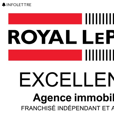
INFOLETTRE