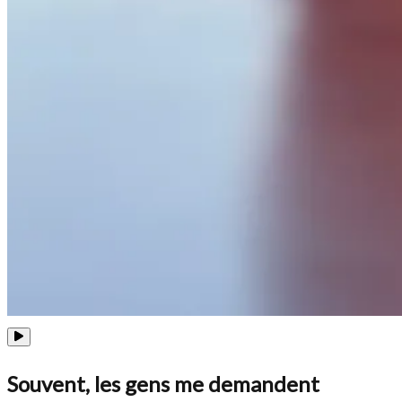
Souvent, les gens me demandent