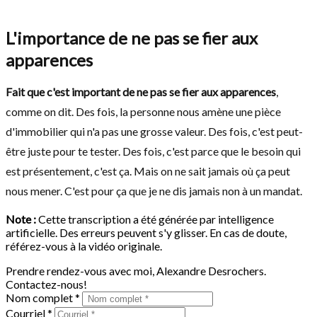
L'importance de ne pas se fier aux
apparences
Fait que c'est important de ne pas se fier aux apparences
,
comme on dit. Des fois, la personne nous amène une pièce
d'immobilier qui n'a pas une grosse valeur. Des fois, c'est peut-
être juste pour te tester. Des fois, c'est parce que le besoin qui
est présentement, c'est ça. Mais on ne sait jamais où ça peut
nous mener. C'est pour ça que je ne dis jamais non à un mandat.
Note :
Cette transcription a été générée par intelligence
artificielle. Des erreurs peuvent s'y glisser. En cas de doute,
référez-vous à la vidéo originale.
Prendre rendez-vous avec moi, Alexandre Desrochers.
Contactez-nous!
Nom complet *
Courriel *