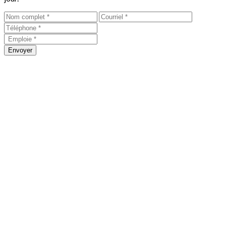
Envoyer