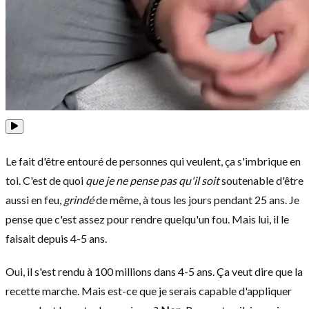
Le fait d'être entouré de personnes qui veulent, ça s'imbrique en
toi. C'est de quoi
que je ne pense pas qu'il soit
soutenable d'être
aussi en feu,
grindé
de même, à tous les jours pendant 25 ans. Je
pense que c'est assez pour rendre quelqu'un fou. Mais lui, il le
faisait depuis 4-5 ans.
Oui, il s'est rendu à 100 millions dans 4-5 ans. Ça veut dire que la
recette marche. Mais est-ce que je serais capable d'appliquer