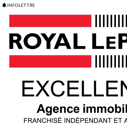
INFOLETTRE