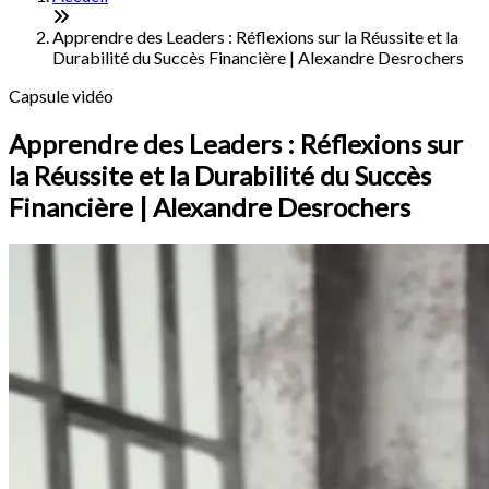
Apprendre des Leaders : Réflexions sur la Réussite et la
Durabilité du Succès Financière | Alexandre Desrochers
Capsule vidéo
Apprendre des Leaders : Réflexions sur
la Réussite et la Durabilité du Succès
Financière | Alexandre Desrochers