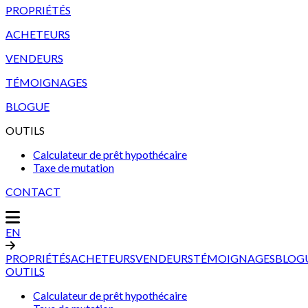
PROPRIÉTÉS
ACHETEURS
VENDEURS
TÉMOIGNAGES
BLOGUE
OUTILS
Calculateur de prêt hypothécaire
Taxe de mutation
CONTACT
EN
PROPRIÉTÉS
ACHETEURS
VENDEURS
TÉMOIGNAGES
BLOG
OUTILS
Calculateur de prêt hypothécaire