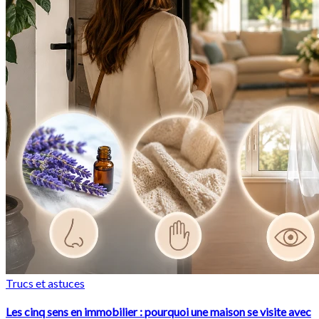
Trucs et astuces
Les cinq sens en immobilier : pourquoi une maison se visite avec