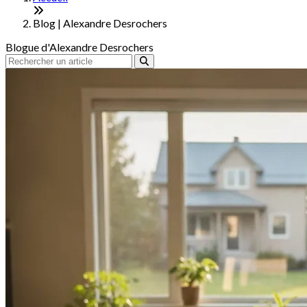
Blog | Alexandre Desrochers
Blogue d'Alexandre Desrochers