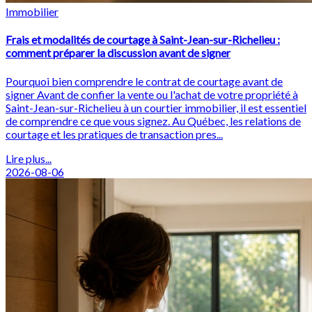
Immobilier
Frais et modalités de courtage à Saint-Jean-sur-Richelieu :
comment préparer la discussion avant de signer
Pourquoi bien comprendre le contrat de courtage avant de
signer Avant de confier la vente ou l'achat de votre propriété à
Saint-Jean-sur-Richelieu à un courtier immobilier, il est essentiel
de comprendre ce que vous signez. Au Québec, les relations de
courtage et les pratiques de transaction pres...
Lire plus...
2026-08-06