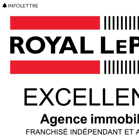
INFOLETTRE