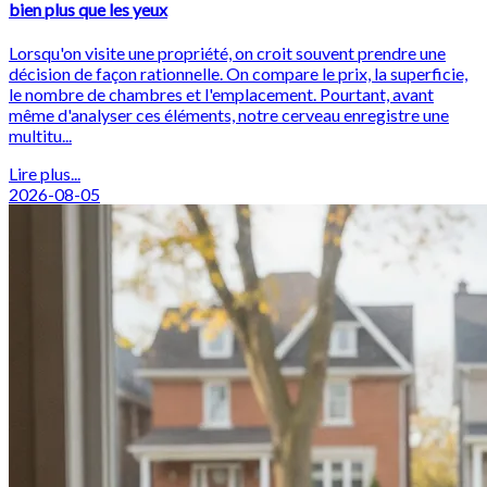
bien plus que les yeux
Lorsqu'on visite une propriété, on croit souvent prendre une
décision de façon rationnelle. On compare le prix, la superficie,
le nombre de chambres et l'emplacement. Pourtant, avant
même d'analyser ces éléments, notre cerveau enregistre une
multitu...
Lire plus...
2026-08-05