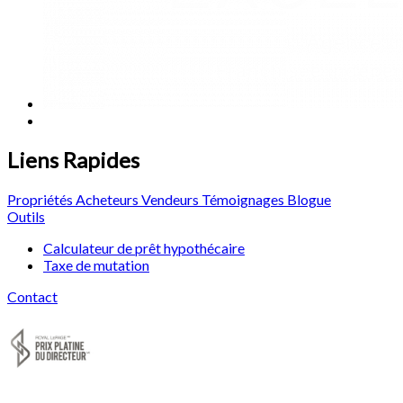
Liens Rapides
Propriétés
Acheteurs
Vendeurs
Témoignages
Blogue
Outils
Calculateur de prêt hypothécaire
Taxe de mutation
Contact