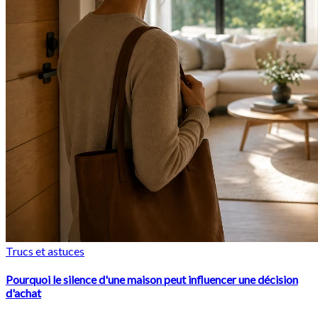
Trucs et astuces
Pourquoi le silence d'une maison peut influencer une décision
d'achat