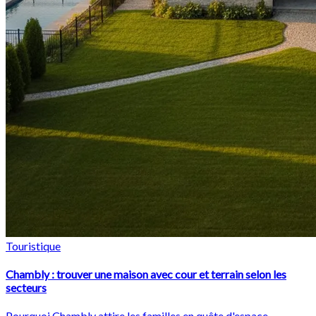
Touristique
Chambly : trouver une maison avec cour et terrain selon les
secteurs
Pourquoi Chambly attire les familles en quête d'espace