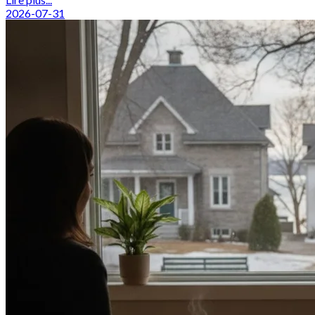
2026-07-31