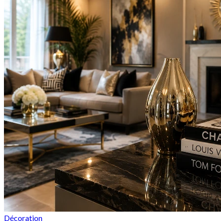
Décoration