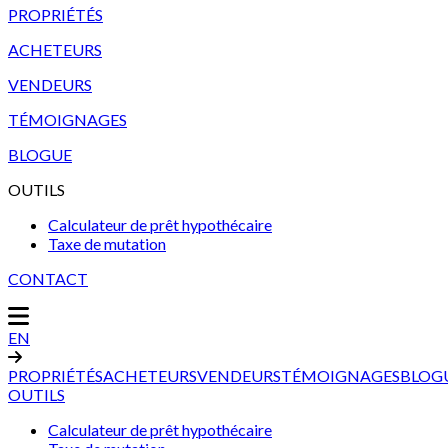
PROPRIÉTÉS
ACHETEURS
VENDEURS
TÉMOIGNAGES
BLOGUE
OUTILS
Calculateur de prêt hypothécaire
Taxe de mutation
CONTACT
EN
PROPRIÉTÉS
ACHETEURS
VENDEURS
TÉMOIGNAGES
BLOG
OUTILS
Calculateur de prêt hypothécaire