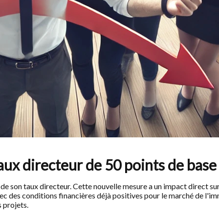
ux directeur de 50 points de base 
 son taux directeur. Cette nouvelle mesure a un impact direct sur
c des conditions financières déjà positives pour le marché de l'immo
 projets.