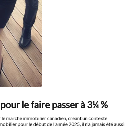
pour le faire passer à 3¼ %
 le marché immobilier canadien, créant un contexte
bilier pour le début de l'année 2025, il n'a jamais été aussi