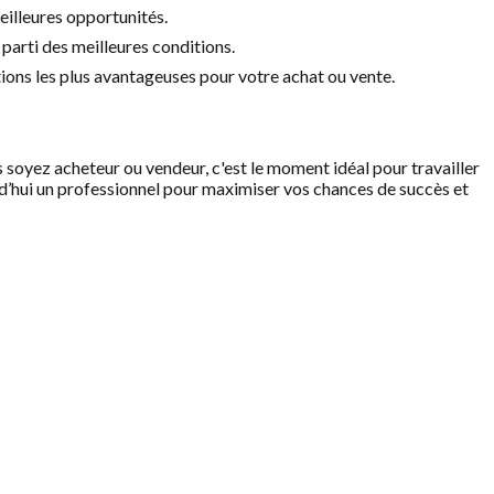
eilleures opportunités.
 parti des meilleures conditions.
ions les plus avantageuses pour votre achat ou vente.
soyez acheteur ou vendeur, c'est le moment idéal pour travailler
rd’hui un professionnel pour maximiser vos chances de succès et