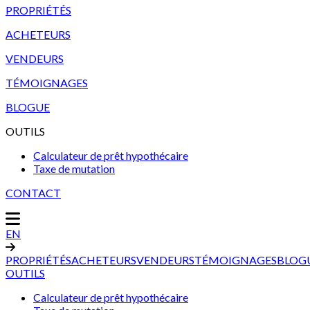
PROPRIÉTÉS
ACHETEURS
VENDEURS
TÉMOIGNAGES
BLOGUE
OUTILS
Calculateur de prêt hypothécaire
Taxe de mutation
CONTACT
EN
PROPRIÉTÉS
ACHETEURS
VENDEURS
TÉMOIGNAGES
BLOG
OUTILS
Calculateur de prêt hypothécaire