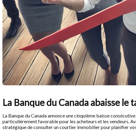
La Banque du Canada abaisse le ta
La Banque du Canada annonce une cinquième baisse consécutive de
particulièrement favorable pour les acheteurs et les vendeurs. Ave
stratégique de consulter un courtier immobilier pour planifier vos