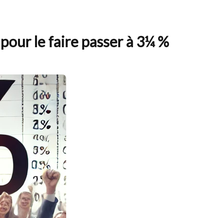
pour le faire passer à 3¼ %