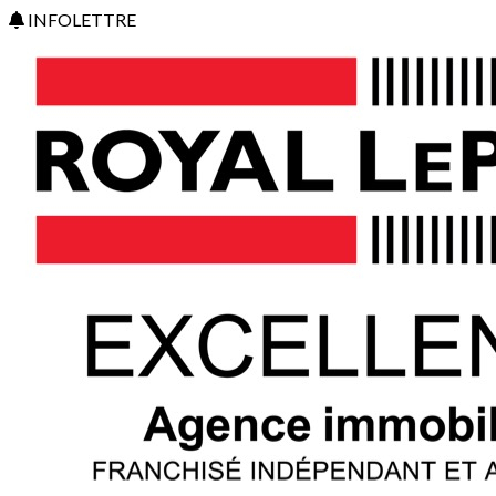
INFOLETTRE