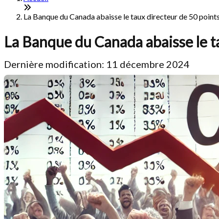
La Banque du Canada abaisse le taux directeur de 50 points
La Banque du Canada abaisse le ta
Dernière modification: 11 décembre 2024