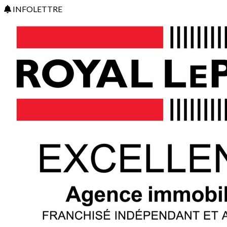
INFOLETTRE