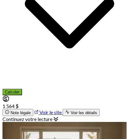
Calculer
1 564 $
Voir le site
Note légale
Voir les détails
Continuez votre lecture