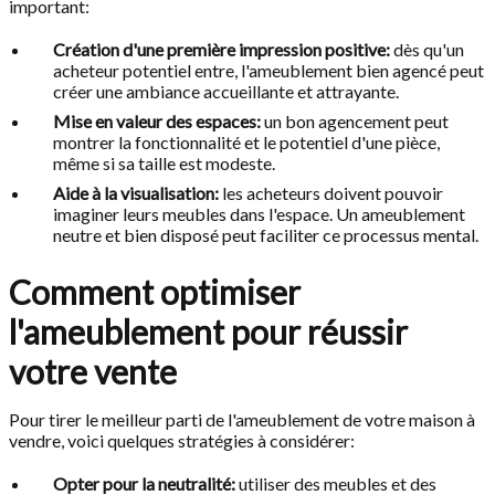
important:
Création d'une première impression positive:
dès qu'un
acheteur potentiel entre, l'ameublement bien agencé peut
créer une ambiance accueillante et attrayante.
Mise en valeur des espaces:
un bon agencement peut
montrer la fonctionnalité et le potentiel d'une pièce,
même si sa taille est modeste.
Aide à la visualisation:
les acheteurs doivent pouvoir
imaginer leurs meubles dans l'espace. Un ameublement
neutre et bien disposé peut faciliter ce processus mental.
Comment optimiser
l'ameublement pour réussir
votre vente
Pour tirer le meilleur parti de l'ameublement de votre maison à
vendre, voici quelques stratégies à considérer:
Opter pour la neutralité:
utiliser des meubles et des