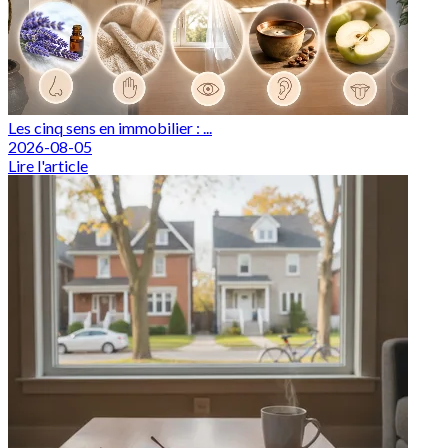
Les cinq sens en immobilier : ...
2026-08-05
Lire l'article