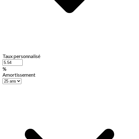
Taux personnalisé
%
Amortissement