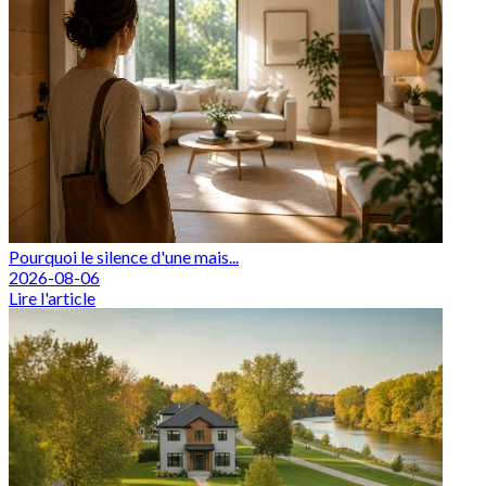
Pourquoi le silence d'une mais...
2026-08-06
Lire l'article