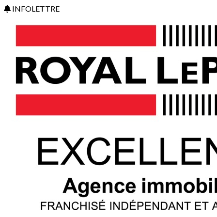
INFOLETTRE