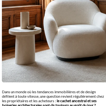
Dans un monde où les tendances immobilières et de design
défilent à toute vitesse, une question revient régulièrement chez
les propriétaires et les acheteurs :
le cachet ancestral et ses
boiseries architecturales sont-ils toujours au goût du jour ?