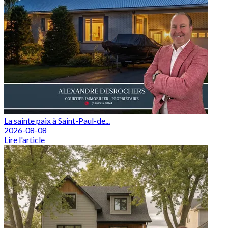
La sainte paix à Saint-Paul-de...
2026-08-08
Lire l'article