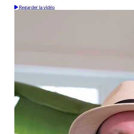
Regarder la vidéo