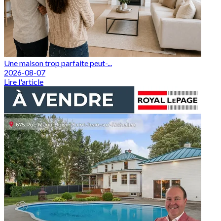
Une maison trop parfaite peut-...
2026-08-07
Lire l'article