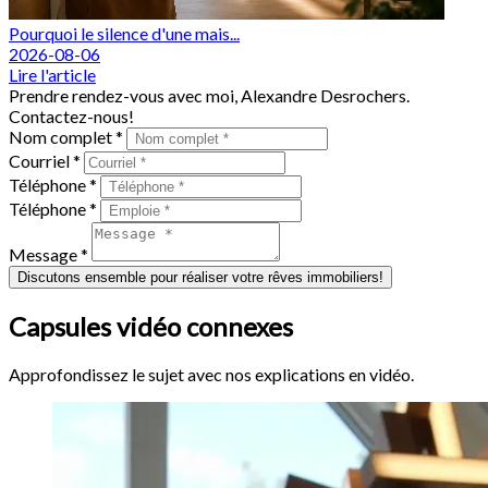
Pourquoi le silence d'une mais...
2026-08-06
Lire l'article
Prendre rendez-vous avec moi, Alexandre Desrochers.
Contactez-nous!
Nom complet *
Courriel *
Téléphone *
Téléphone *
Message *
Discutons ensemble pour réaliser votre rêves immobiliers!
Capsules vidéo connexes
Approfondissez le sujet avec nos explications en vidéo.