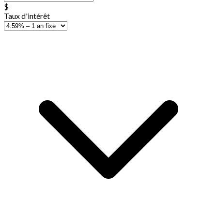
$
Taux d'intérêt