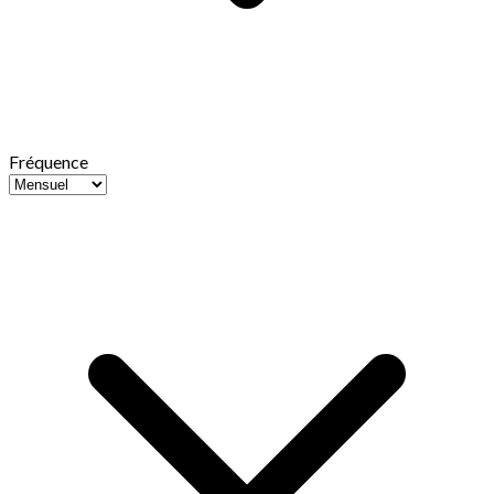
Fréquence