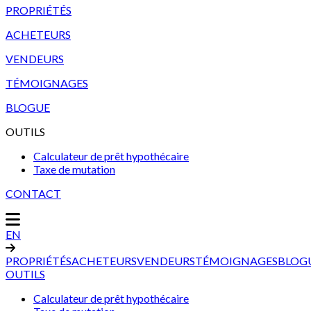
PROPRIÉTÉS
ACHETEURS
VENDEURS
TÉMOIGNAGES
BLOGUE
OUTILS
Calculateur de prêt hypothécaire
Taxe de mutation
CONTACT
EN
PROPRIÉTÉS
ACHETEURS
VENDEURS
TÉMOIGNAGES
BLOG
OUTILS
Calculateur de prêt hypothécaire