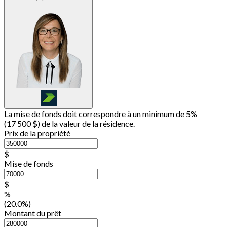
La mise de fonds doit correspondre à un minimum de 5%
(
17 500 $
) de la valeur de la résidence.
Prix de la propriété
$
Mise de fonds
$
%
(20.0%)
Montant du prêt