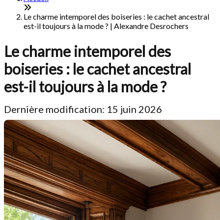
Le charme intemporel des boiseries : le cachet ancestral
est-il toujours à la mode ? | Alexandre Desrochers
Le charme intemporel des
boiseries : le cachet ancestral
est-il toujours à la mode ?
Dernière modification: 15 juin 2026