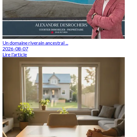
Un domaine riverain ancestral ...
2026-08-07
Lire l'article