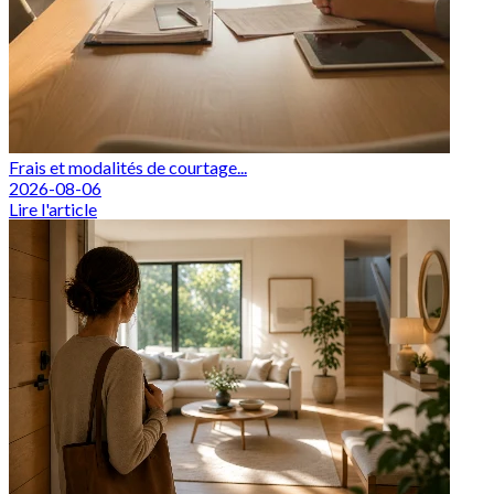
Frais et modalités de courtage...
2026-08-06
Lire l'article