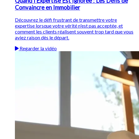
Quand l'Expertise Est Ignorée : Les Défis de
Convaincre en Immobilier
Découvrez le défi frustrant de transmettre votre
expertise lorsque votre vérité n'est pas acceptée, et
comment les clients réalisent souvent trop tard que vous
aviez raison dès le départ.
Regarder la vidéo