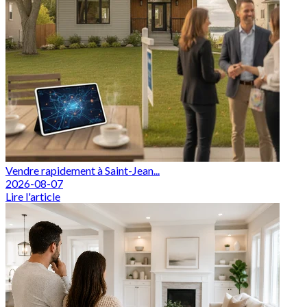
Vendre rapidement à Saint-Jean...
2026-08-07
Lire l'article