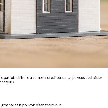
re parfois difficile à comprendre. Pourtant, que vous souhaitiez
acheteurs.
 augmente et le pouvoir d’achat diminue.