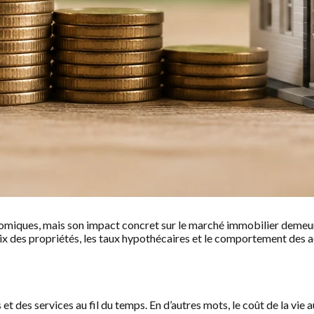
conomiques, mais son impact concret sur le marché immobilier demeu
 prix des propriétés, les taux hypothécaires et le comportement des 
et des services au fil du temps. En d’autres mots, le coût de la vie