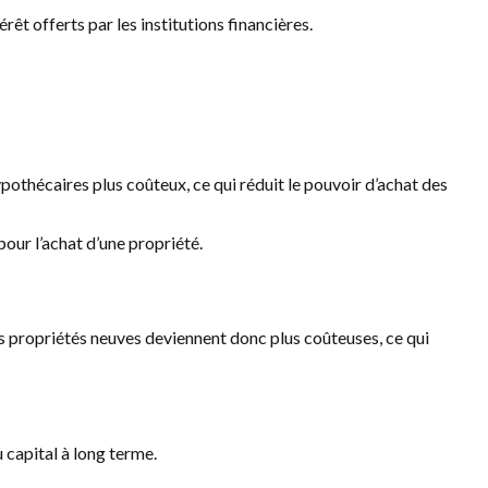
érêt offerts par les institutions financières.
ypothécaires plus coûteux, ce qui réduit le pouvoir d’achat des
our l’achat d’une propriété.
es propriétés neuves deviennent donc plus coûteuses, ce qui
 capital à long terme.