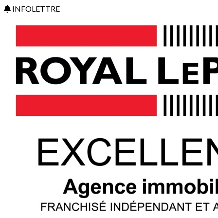
INFOLETTRE