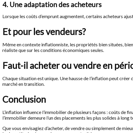
4. Une adaptation des acheteurs
Lorsque les coûts d’emprunt augmentent, certains acheteurs ajusten
Et pour les vendeurs?
Même en contexte inflationniste, les propriétés bien situées, bie
réaliste que sur les conditions économiques seules.
Faut-il acheter ou vendre en pério
Chaque situation est unique. Une hausse de l’inflation peut créer
marché en transition.
Conclusion
L’inflation influence l’immobilier de plusieurs façons : coûts d
l’immobilier demeure l’un des placements les plus solides à long 
Que vous envisagiez d’acheter, de vendre ou simplement de mieux