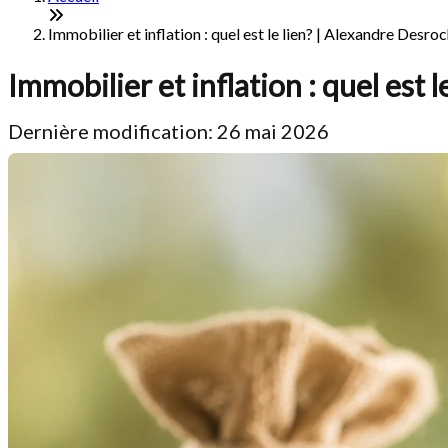
Immobilier et inflation : quel est le lien? | Alexandre Desro
Immobilier et inflation : quel est l
Dernière modification: 26 mai 2026