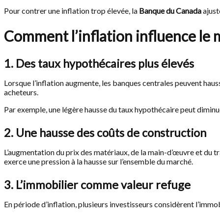
Pour contrer une inflation trop élevée, la
Banque du Canada
ajust
Comment l’inflation influence le
1. Des taux hypothécaires plus élevés
Lorsque l’inflation augmente, les banques centrales peuvent hausse
acheteurs.
Par exemple, une légère hausse du taux hypothécaire peut diminuer
2. Une hausse des coûts de construction
L’augmentation du prix des matériaux, de la main-d’œuvre et du tr
exerce une pression à la hausse sur l’ensemble du marché.
3. L’immobilier comme valeur refuge
En période d’inflation, plusieurs investisseurs considèrent l’immo