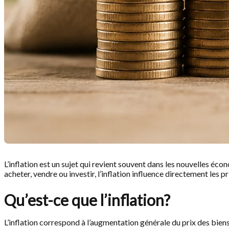
L’inflation est un sujet qui revient souvent dans les nouvelles é
acheter, vendre ou investir, l’inflation influence directement les
Qu’est-ce que l’inflation?
L’inflation correspond à l’augmentation générale du prix des biens 