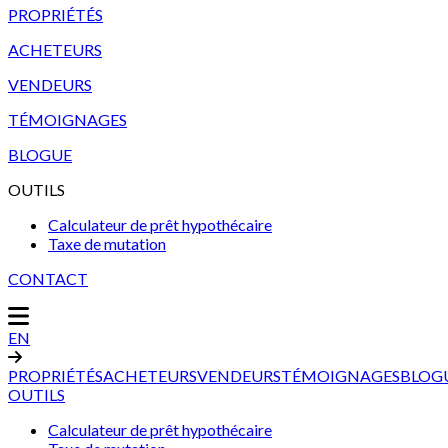
PROPRIÉTÉS
ACHETEURS
VENDEURS
TÉMOIGNAGES
BLOGUE
OUTILS
Calculateur de prêt hypothécaire
Taxe de mutation
CONTACT
EN
PROPRIÉTÉS
ACHETEURS
VENDEURS
TÉMOIGNAGES
BLOG
OUTILS
Calculateur de prêt hypothécaire