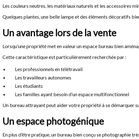
Les couleurs neutres, les matériaux naturels et les accessoires m
Quelques plantes, une belle lampe et des éléments décoratifs bie
Un avantage lors de la vente
Lorsqu’une propriété met en valeur un espace bureau bien aména
Cette caractéristique est particulièrement recherchée par :
Les professionnels en télétravail
Les travailleurs autonomes
Les étudiants
Les familles ayant besoin d’un espace multifonctionnel
Un bureau attrayant peut aider votre propriété à se démarquer su
Un espace photogénique
En plus d’être pratique, un bureau bien conçu se photographie très