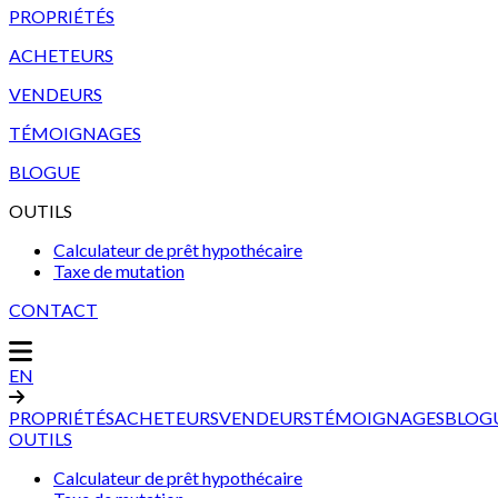
PROPRIÉTÉS
ACHETEURS
VENDEURS
TÉMOIGNAGES
BLOGUE
OUTILS
Calculateur de prêt hypothécaire
Taxe de mutation
CONTACT
EN
PROPRIÉTÉS
ACHETEURS
VENDEURS
TÉMOIGNAGES
BLOG
OUTILS
Calculateur de prêt hypothécaire