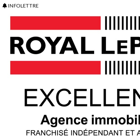
INFOLETTRE