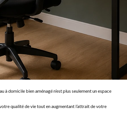
reau à domicile bien aménagé n’est plus seulement un espace
otre qualité de vie tout en augmentant l’attrait de votre