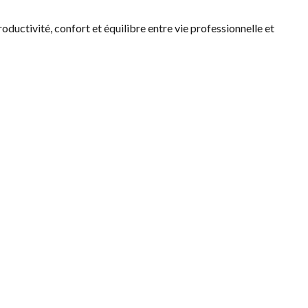
oductivité, confort et équilibre entre vie professionnelle et