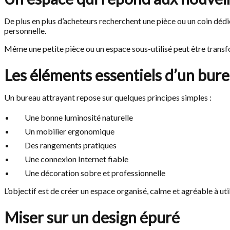
De plus en plus d’acheteurs recherchent une pièce ou un coin dédié
personnelle.
Même une petite pièce ou un espace sous-utilisé peut être trans
Les éléments essentiels d’un bure
Un bureau attrayant repose sur quelques principes simples :
Une bonne luminosité naturelle
Un mobilier ergonomique
Des rangements pratiques
Une connexion Internet fiable
Une décoration sobre et professionnelle
L’objectif est de créer un espace organisé, calme et agréable à uti
Miser sur un design épuré