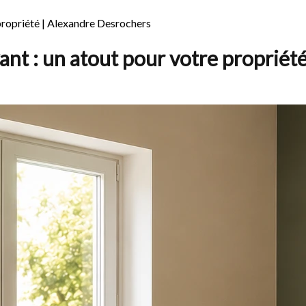
 propriété | Alexandre Desrochers
ant : un atout pour votre propriét