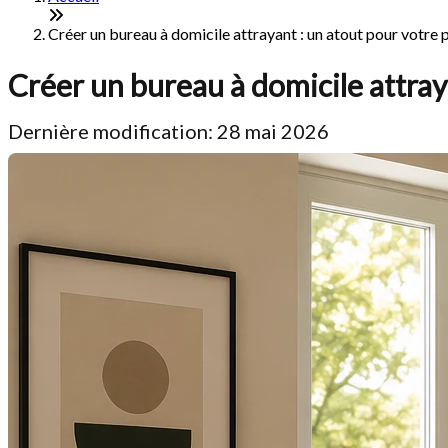
Créer un bureau à domicile attrayant : un atout pour votre
Créer un bureau à domicile attray
Dernière modification: 28 mai 2026