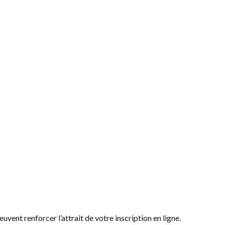
vent renforcer l’attrait de votre inscription en ligne.