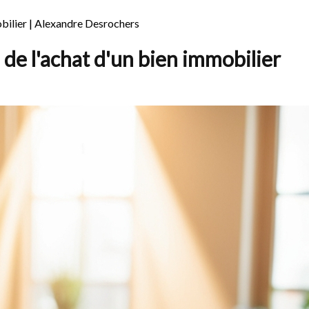
obilier | Alexandre Desrochers
de l'achat d'un bien immobilier