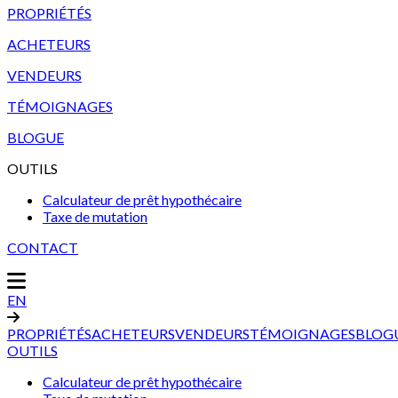
PROPRIÉTÉS
ACHETEURS
VENDEURS
TÉMOIGNAGES
BLOGUE
OUTILS
Calculateur de prêt hypothécaire
Taxe de mutation
CONTACT
EN
PROPRIÉTÉS
ACHETEURS
VENDEURS
TÉMOIGNAGES
BLOG
OUTILS
Calculateur de prêt hypothécaire