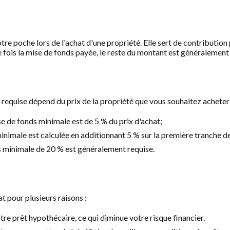
tre poche lors de l'achat d'une propriété. Elle sert de contributio
 fois la mise de fonds payée, le reste du montant est généralemen
requise dépend du prix de la propriété que vous souhaitez acheter 
e de fonds minimale est de 5 % du prix d'achat;
inimale est calculée en additionnant 5 % sur la première tranche d
nds minimale de 20 % est généralement requise.
 pour plusieurs raisons :
tre prêt hypothécaire, ce qui diminue votre risque financier.