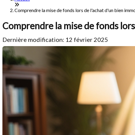
Comprendre la mise de fonds lors de l'achat d'un bien imm
Comprendre la mise de fonds lors 
Dernière modification: 12 février 2025