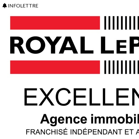
INFOLETTRE