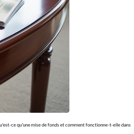
qu'est-ce qu'une mise de fonds et comment fonctionne-t-elle dans