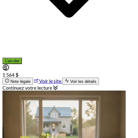
Calculer
1 564 $
Voir le site
Note légale
Voir les détails
Continuez votre lecture