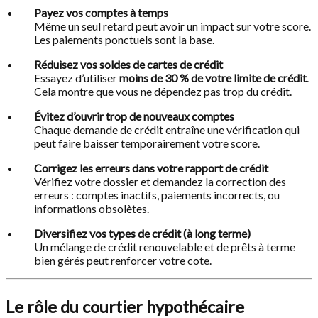
Payez vos comptes à temps
Même un seul retard peut avoir un impact sur votre score.
Les paiements ponctuels sont la base.
Réduisez vos soldes de cartes de crédit
Essayez d’utiliser
moins de 30 % de votre limite de crédit
.
Cela montre que vous ne dépendez pas trop du crédit.
Évitez d’ouvrir trop de nouveaux comptes
Chaque demande de crédit entraîne une vérification qui
peut faire baisser temporairement votre score.
Corrigez les erreurs dans votre rapport de crédit
Vérifiez votre dossier et demandez la correction des
erreurs : comptes inactifs, paiements incorrects, ou
informations obsolètes.
Diversifiez vos types de crédit (à long terme)
Un mélange de crédit renouvelable et de prêts à terme
bien gérés peut renforcer votre cote.
Le rôle du courtier hypothécaire