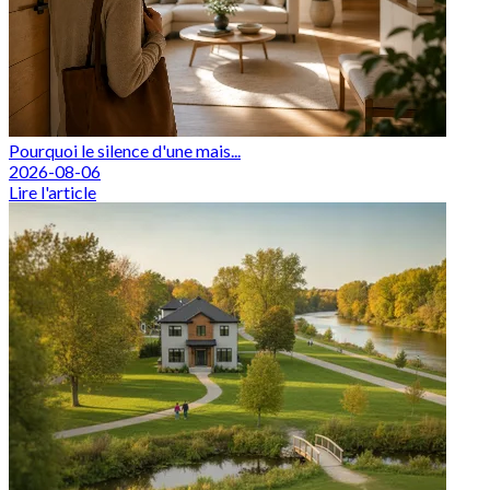
Pourquoi le silence d'une mais...
2026-08-06
Lire l'article