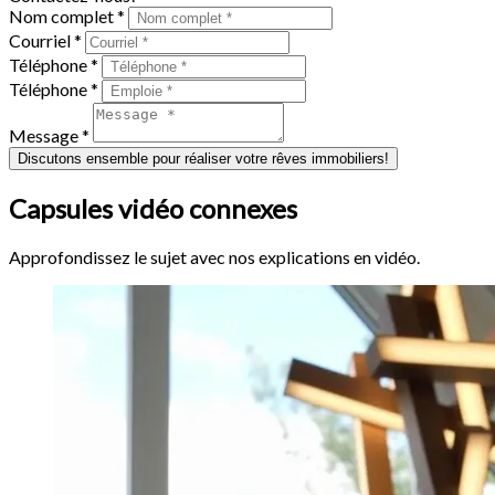
Nom complet *
Courriel *
Téléphone *
Téléphone *
Message *
Discutons ensemble pour réaliser votre rêves immobiliers!
Capsules vidéo connexes
Approfondissez le sujet avec nos explications en vidéo.