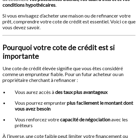
conditions hypothécaires
.
Si vous envisagez d’acheter une maison ou de refinancer votre
prêt, comprendre votre cote de crédit est essentiel. Voici ce que
vous devez savoir.
Pourquoi votre cote de crédit est si
importante
Une cote de crédit élevée signifie que vous êtes considéré
comme un emprunteur fiable. Pour un futur acheteur ou un
propriétaire cherchant à refinancer :
Vous aurez accès à
des taux plus avantageux
Vous pourrez emprunter
plus facilement le montant dont
vous avez besoin
Vous renforcez votre
capacité de négociation
avec les
prêteurs
À l’inverse, une cote faible peut limiter votre financement ou