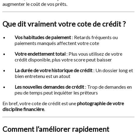
augmenter le coût de vos prêts.
Que dit vraiment votre cote de crédit ?
Vos habitudes de paiement
: Retards fréquents ou
paiements manqués affectent votre cote
Votre endettement total
: Plus vous utilisez de votre
crédit disponible, plus votre score peut baisser
La durée de votre historique de crédit
: Un dossier long et
bien entretenu est un atout
Les nouvelles demandes de crédit
: Trop de demandes en
peu de temps peut inquiéter les prêteurs
En bref, votre cote de crédit est une
photographie de votre
discipline financière
.
Comment l’améliorer rapidement