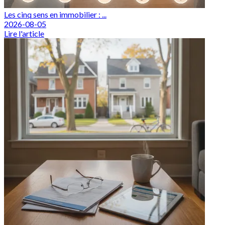
Les cinq sens en immobilier : ...
2026-08-05
Lire l'article