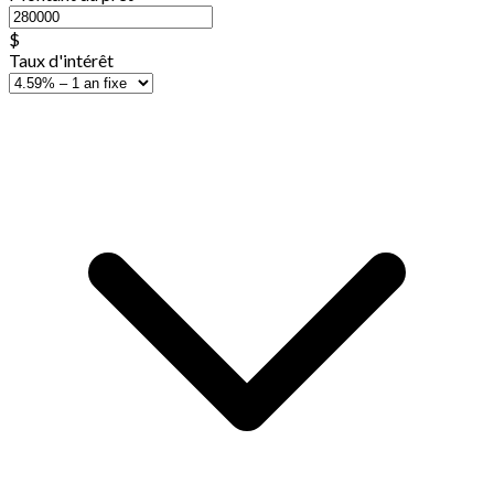
$
Taux d'intérêt