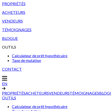
PROPRIÉTÉS
ACHETEURS
VENDEURS
TÉMOIGNAGES
BLOGUE
OUTILS
Calculateur de prêt hypothécaire
Taxe de mutation
CONTACT
EN
PROPRIÉTÉS
ACHETEURS
VENDEURS
TÉMOIGNAGES
BLOG
OUTILS
Calculateur de prêt hypothécaire