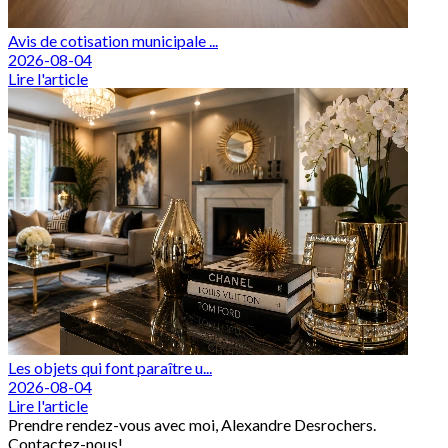
Avis de cotisation municipale ...
2026-08-04
Lire l'article
Les objets qui font paraître u...
2026-08-04
Lire l'article
Prendre rendez-vous avec moi, Alexandre Desrochers.
Contactez-nous!