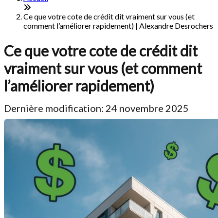
Ce que votre cote de crédit dit vraiment sur vous (et
comment l’améliorer rapidement) | Alexandre Desrochers
Ce que votre cote de crédit dit
vraiment sur vous (et comment
l’améliorer rapidement)
Dernière modification: 24 novembre 2025