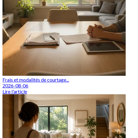
Frais et modalités de courtage...
2026-08-06
Lire l'article