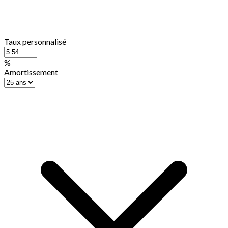
Taux personnalisé
%
Amortissement