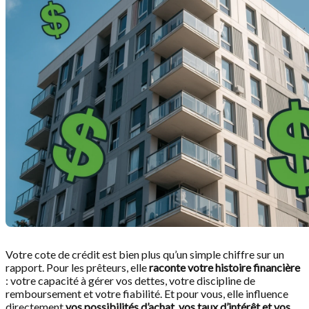
Votre cote de crédit est bien plus qu’un simple chiffre sur un
rapport. Pour les prêteurs, elle
raconte votre histoire financière
: votre capacité à gérer vos dettes, votre discipline de
remboursement et votre fiabilité. Et pour vous, elle influence
directement
vos possibilités d’achat, vos taux d’intérêt et vos