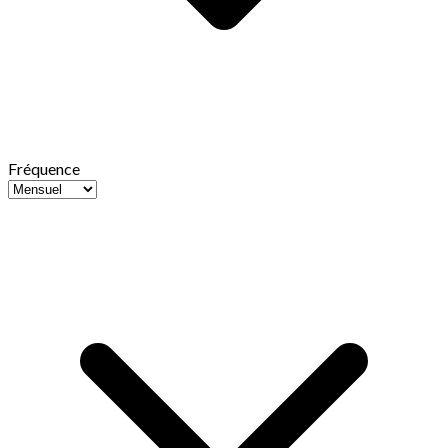
Fréquence