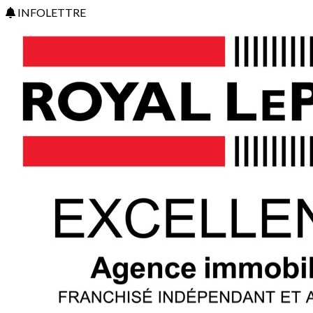
INFOLETTRE