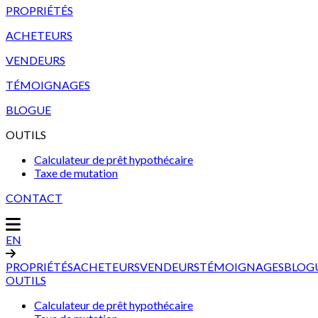
PROPRIÉTÉS
ACHETEURS
VENDEURS
TÉMOIGNAGES
BLOGUE
OUTILS
Calculateur de prêt hypothécaire
Taxe de mutation
CONTACT
EN
PROPRIÉTÉS
ACHETEURS
VENDEURS
TÉMOIGNAGES
BLOG
OUTILS
Calculateur de prêt hypothécaire