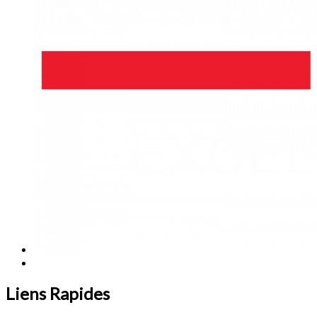
Liens Rapides