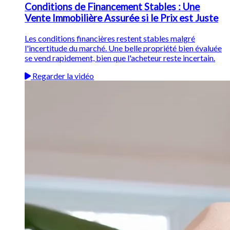
Conditions de Financement Stables : Une
Vente Immobilière Assurée si le Prix est Juste
Les conditions financières restent stables malgré
l'incertitude du marché. Une belle propriété bien évaluée
se vend rapidement, bien que l'acheteur reste incertain.
Regarder la vidéo