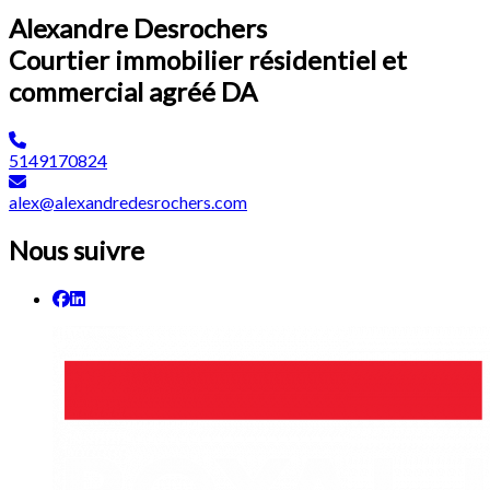
Alexandre Desrochers
Courtier immobilier résidentiel et
commercial agréé DA
5149170824
alex@alexandredesrochers.com
Nous suivre