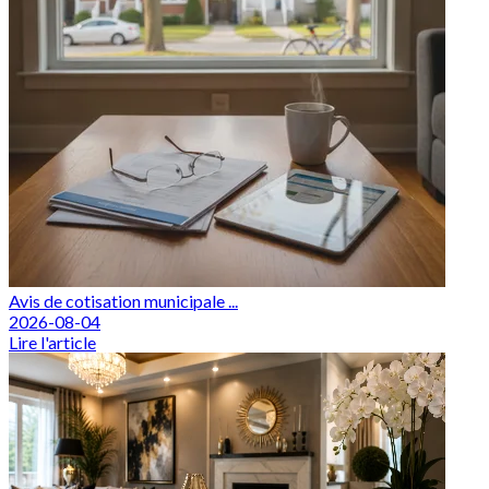
Avis de cotisation municipale ...
2026-08-04
Lire l'article