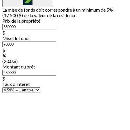
La mise de fonds doit correspondre à un minimum de 5%
(
17 500 $
) de la valeur de la résidence.
Prix de la propriété
$
Mise de fonds
$
%
(20.0%)
Montant du prêt
$
Taux d'intérêt