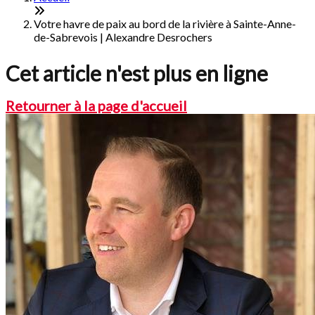
Votre havre de paix au bord de la rivière à Sainte-Anne-
de-Sabrevois | Alexandre Desrochers
Cet article n'est plus en ligne
Retourner à la page d'accueil