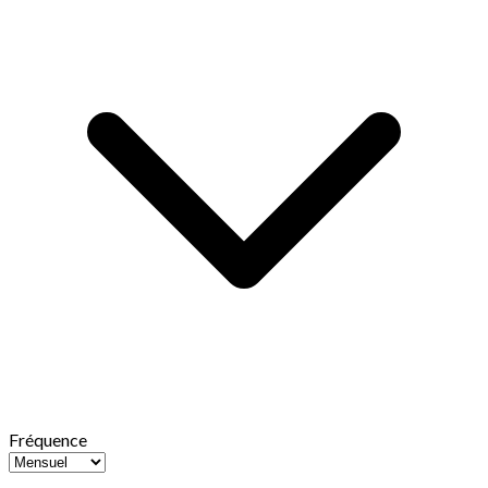
Fréquence