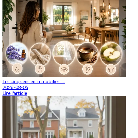
Les cinq sens en immobilier : ...
2026-08-05
Lire l'article