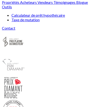
Propriétés
Acheteurs
Vendeurs
Témoignages
Blogue
Outils
Calculateur de prêt hypothécaire
Taxe de mutation
Contact