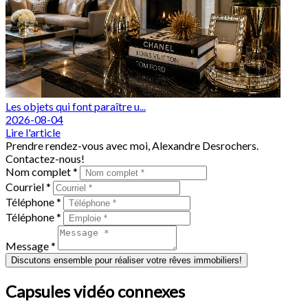
Les objets qui font paraître u...
2026-08-04
Lire l'article
Prendre rendez-vous avec moi, Alexandre Desrochers.
Contactez-nous!
Nom complet *
Courriel *
Téléphone *
Téléphone *
Message *
Discutons ensemble pour réaliser votre rêves immobiliers!
Capsules vidéo connexes