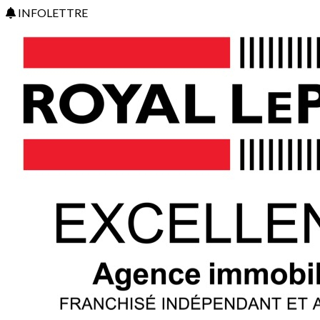
INFOLETTRE