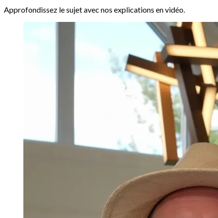
Approfondissez le sujet avec nos explications en vidéo.