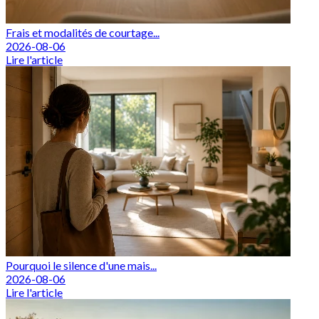
Frais et modalités de courtage...
2026-08-06
Lire l'article
Pourquoi le silence d'une mais...
2026-08-06
Lire l'article