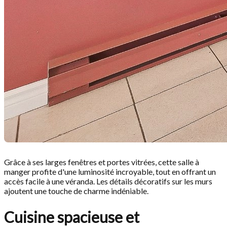
Grâce à ses larges fenêtres et portes vitrées, cette salle à
manger profite d'une luminosité incroyable, tout en offrant un
accès facile à une véranda. Les détails décoratifs sur les murs
ajoutent une touche de charme indéniable.
Cuisine spacieuse et