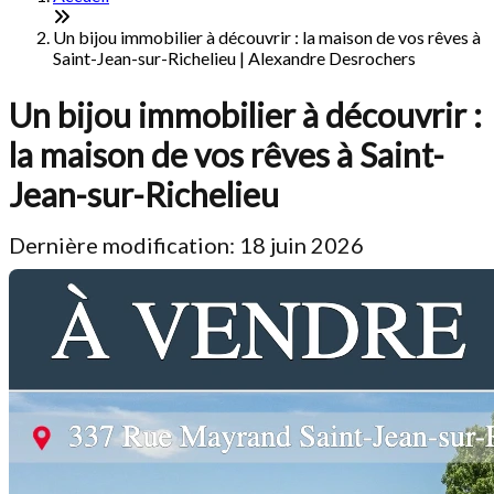
Un bijou immobilier à découvrir : la maison de vos rêves à
Saint-Jean-sur-Richelieu | Alexandre Desrochers
Un bijou immobilier à découvrir :
la maison de vos rêves à Saint-
Jean-sur-Richelieu
Dernière modification: 18 juin 2026