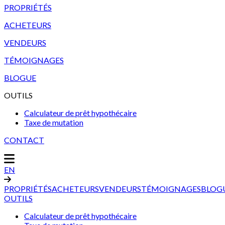
PROPRIÉTÉS
ACHETEURS
VENDEURS
TÉMOIGNAGES
BLOGUE
OUTILS
Calculateur de prêt hypothécaire
Taxe de mutation
CONTACT
EN
PROPRIÉTÉS
ACHETEURS
VENDEURS
TÉMOIGNAGES
BLOG
OUTILS
Calculateur de prêt hypothécaire