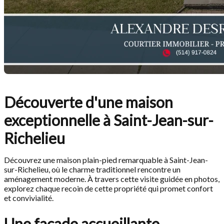
Découverte d'une maison
exceptionnelle à Saint-Jean-sur-
Richelieu
Découvrez une maison plain-pied remarquable à Saint-Jean-
sur-Richelieu, où le charme traditionnel rencontre un
aménagement moderne. À travers cette visite guidée en photos,
explorez chaque recoin de cette propriété qui promet confort
et convivialité.
Une façade accueillante