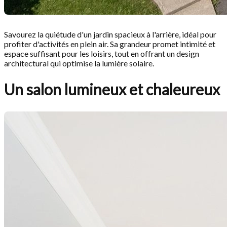
Savourez la quiétude d'un jardin spacieux à l'arrière, idéal pour
profiter d'activités en plein air. Sa grandeur promet intimité et
espace suffisant pour les loisirs, tout en offrant un design
architectural qui optimise la lumière solaire.
Un salon lumineux et chaleureux