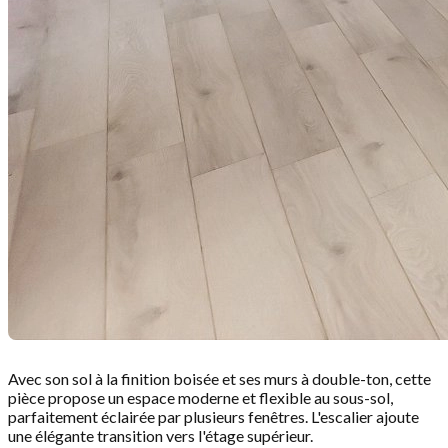
Avec son sol à la finition boisée et ses murs à double-ton, cette
pièce propose un espace moderne et flexible au sous-sol,
parfaitement éclairée par plusieurs fenêtres. L'escalier ajoute
une élégante transition vers l'étage supérieur.