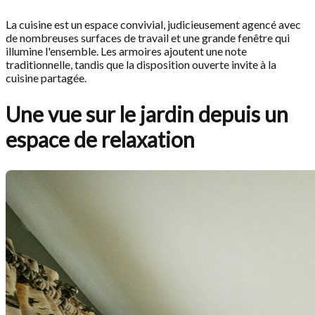
La cuisine est un espace convivial, judicieusement agencé avec
de nombreuses surfaces de travail et une grande fenêtre qui
illumine l'ensemble. Les armoires ajoutent une note
traditionnelle, tandis que la disposition ouverte invite à la
cuisine partagée.
Une vue sur le jardin depuis un
espace de relaxation