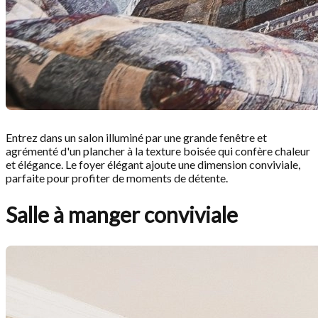
Entrez dans un salon illuminé par une grande fenêtre et
agrémenté d'un plancher à la texture boisée qui confère chaleur
et élégance. Le foyer élégant ajoute une dimension conviviale,
parfaite pour profiter de moments de détente.
Salle à manger conviviale