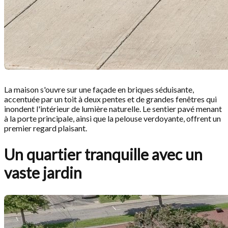
La maison s'ouvre sur une façade en briques séduisante,
accentuée par un toit à deux pentes et de grandes fenêtres qui
inondent l'intérieur de lumière naturelle. Le sentier pavé menant
à la porte principale, ainsi que la pelouse verdoyante, offrent un
premier regard plaisant.
Un quartier tranquille avec un
vaste jardin