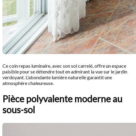
Ce coin repas luminaire, avec son sol carrelé, offre un espace
paisible pour se détendre tout en admirant la vue sur le jardin
verdoyant. L'abondante lumière naturelle garantit une
atmosphère chaleureuse.
Pièce polyvalente moderne au
sous-sol