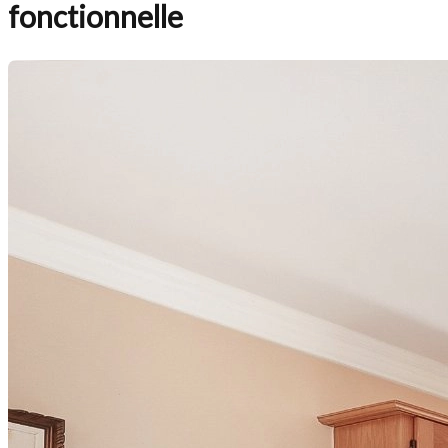
fonctionnelle