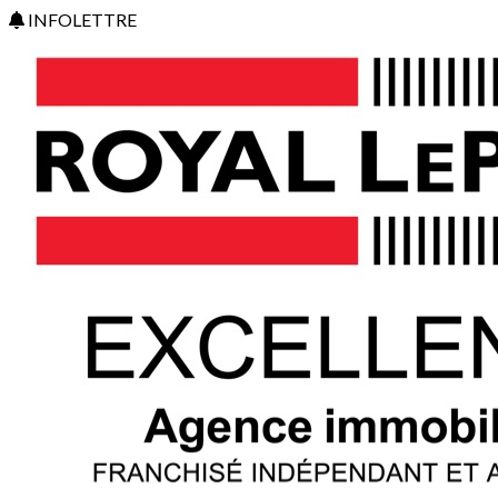
INFOLETTRE