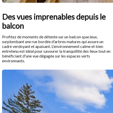
Des vues imprenables depuis le
balcon
Profitez de moments de détente sur un balcon spacieux,
surplombant une rue bordée d'arbres matures qui assure un
cadre verdoyant et apaisant. L'environnement calme et bien
entretenu est idéal pour savourer la tranquillité des lieux tout en
bénéficiant d'une vue dégagée sur les espaces verts
environnants.