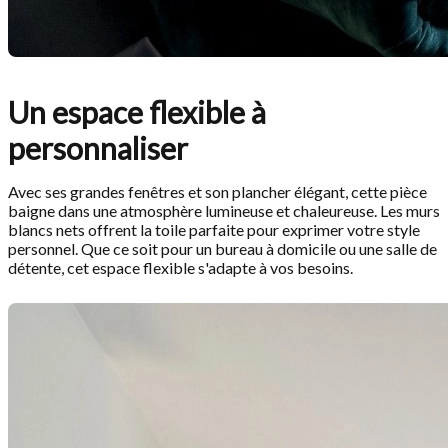
Un espace flexible à
personnaliser
Avec ses grandes fenêtres et son plancher élégant, cette pièce
baigne dans une atmosphère lumineuse et chaleureuse. Les murs
blancs nets offrent la toile parfaite pour exprimer votre style
personnel. Que ce soit pour un bureau à domicile ou une salle de
détente, cet espace flexible s'adapte à vos besoins.