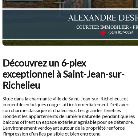
Découvrez un 6-plex
exceptionnel à Saint-Jean-sur-
Richelieu
Situé dans la charmante ville de Saint-Jean-sur-Richelieu, cet
immeuble en briques rouges attire immédiatement l'œil avec
son charme classique et chaleureux. Les grandes fenêtres
inondent les appartements de lumière naturelle, pendant que les
balcons offrent un espace extérieur agréable pour se détendre.
L'environnement verdoyant autour de la propriété renforce
l'impression d'un lieu paisible et bien entretenu.