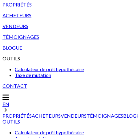
PROPRIÉTÉS
ACHETEURS
VENDEURS
TÉMOIGNAGES
BLOGUE
OUTILS
Calculateur de prêt hypothécaire
Taxe de mutation
CONTACT
EN
PROPRIÉTÉS
ACHETEURS
VENDEURS
TÉMOIGNAGES
BLOG
OUTILS
Calculateur de prêt hypothécaire