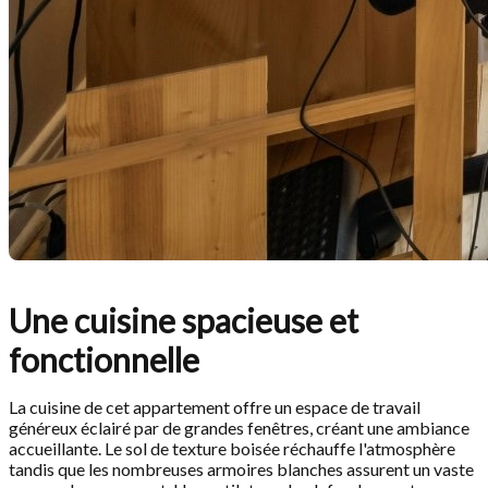
Une cuisine spacieuse et
fonctionnelle
La cuisine de cet appartement offre un espace de travail
généreux éclairé par de grandes fenêtres, créant une ambiance
accueillante. Le sol de texture boisée réchauffe l'atmosphère
tandis que les nombreuses armoires blanches assurent un vaste