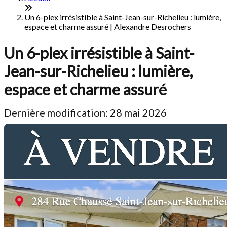
Un 6-plex irrésistible à Saint-Jean-sur-Richelieu : lumière,
espace et charme assuré | Alexandre Desrochers
Un 6-plex irrésistible à Saint-
Jean-sur-Richelieu : lumière,
espace et charme assuré
Dernière modification: 28 mai 2026