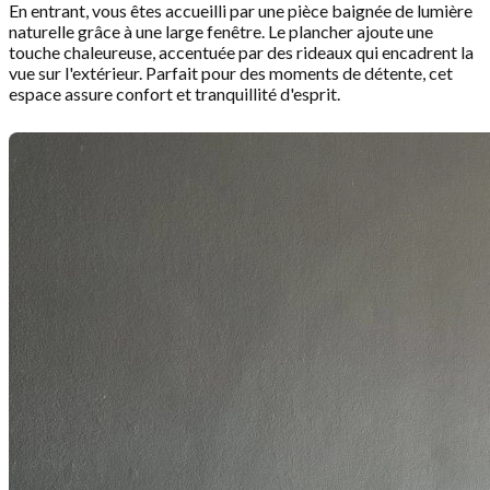
En entrant, vous êtes accueilli par une pièce baignée de lumière
naturelle grâce à une large fenêtre. Le plancher ajoute une
touche chaleureuse, accentuée par des rideaux qui encadrent la
vue sur l'extérieur. Parfait pour des moments de détente, cet
espace assure confort et tranquillité d'esprit.