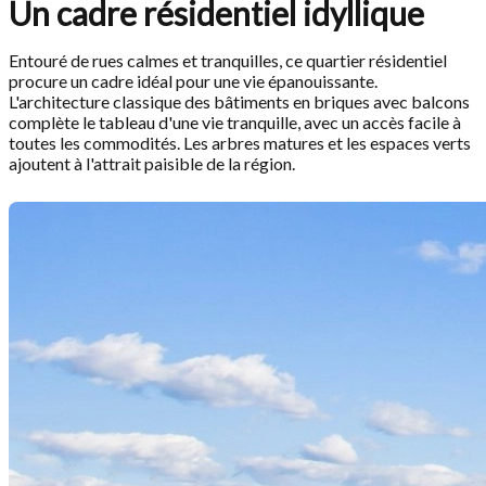
Un cadre résidentiel idyllique
Entouré de rues calmes et tranquilles, ce quartier résidentiel
procure un cadre idéal pour une vie épanouissante.
L'architecture classique des bâtiments en briques avec balcons
complète le tableau d'une vie tranquille, avec un accès facile à
toutes les commodités. Les arbres matures et les espaces verts
ajoutent à l'attrait paisible de la région.