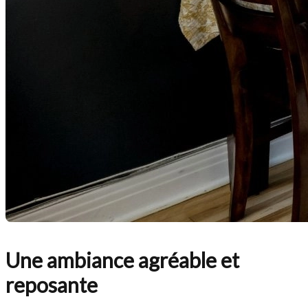
Une ambiance agréable et
reposante