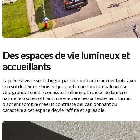
Des espaces de vie lumineux et
accueillants
La pièce à vivre se distingue par une ambiance accueillante avec
son sol de texture boisée qui ajoute une touche chaleureuse.
Une grande fenêtre coulissante illumine la pièce de lumière
naturelle tout en offrant une vue sereine sur l'extérieur. Le mur
d'accent sombre crée un contraste délicat, donnant du
caractère à cet espace de vie raffiné et agréable.