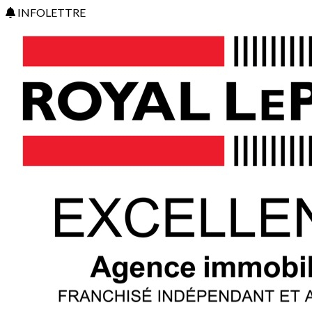
INFOLETTRE