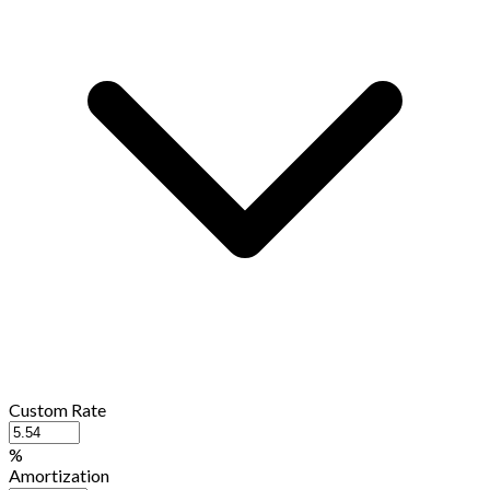
Custom Rate
%
Amortization