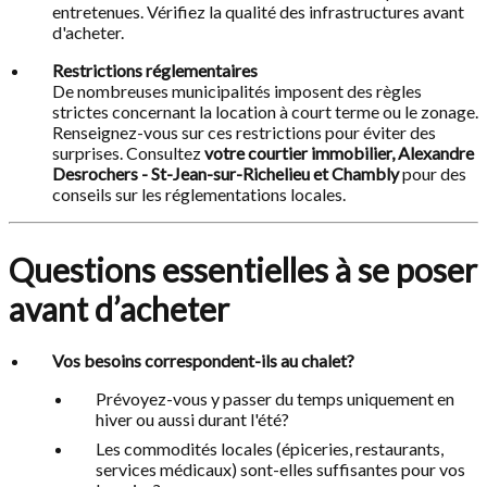
entretenues. Vérifiez la qualité des infrastructures avant
d'acheter.
Restrictions réglementaires
De nombreuses municipalités imposent des règles
strictes concernant la location à court terme ou le zonage.
Renseignez-vous sur ces restrictions pour éviter des
surprises. Consultez
votre courtier immobilier, Alexandre
Desrochers - St-Jean-sur-Richelieu et Chambly
pour des
conseils sur les réglementations locales.
Questions essentielles à se poser
avant d’acheter
Vos besoins correspondent-ils au chalet?
Prévoyez-vous y passer du temps uniquement en
hiver ou aussi durant l'été?
Les commodités locales (épiceries, restaurants,
services médicaux) sont-elles suffisantes pour vos