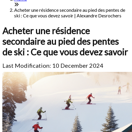
Acheter une résidence secondaire au pied des pentes de
ski : Ce que vous devez savoir | Alexandre Desrochers
Acheter une résidence
secondaire au pied des pentes
de ski : Ce que vous devez savoir
Last Modification: 10 December 2024