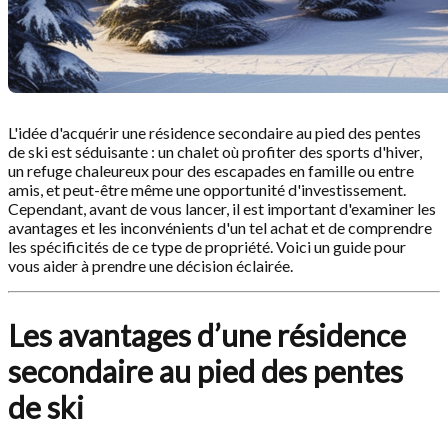
L'idée d'acquérir une résidence secondaire au pied des pentes
de ski est séduisante : un chalet où profiter des sports d'hiver,
un refuge chaleureux pour des escapades en famille ou entre
amis, et peut-être même une opportunité d'investissement.
Cependant, avant de vous lancer, il est important d'examiner les
avantages et les inconvénients d'un tel achat et de comprendre
les spécificités de ce type de propriété. Voici un guide pour
vous aider à prendre une décision éclairée.
Les avantages d’une résidence
secondaire au pied des pentes
de ski