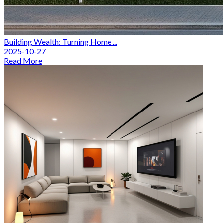
Building Wealth: Turning Home ...
2025-10-27
Read More