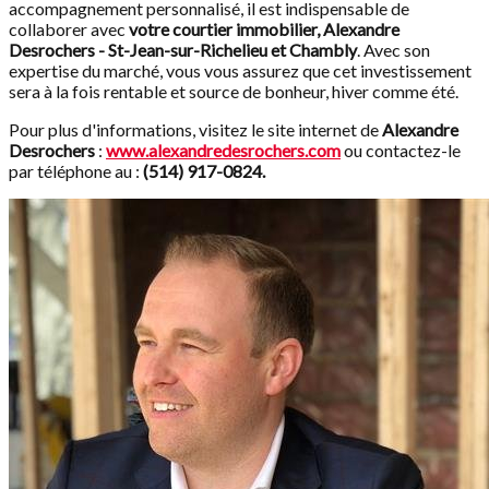
accompagnement personnalisé, il est indispensable de
collaborer avec
votre courtier immobilier, Alexandre
Desrochers - St-Jean-sur-Richelieu et Chambly
. Avec son
expertise du marché, vous vous assurez que cet investissement
sera à la fois rentable et source de bonheur, hiver comme été.
Pour plus d'informations, visitez le site internet de
Alexandre
Desrochers
:
www.alexandredesrochers.com
ou contactez-le
par téléphone au :
(514) 917-0824.