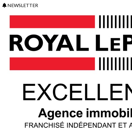
NEWSLETTER