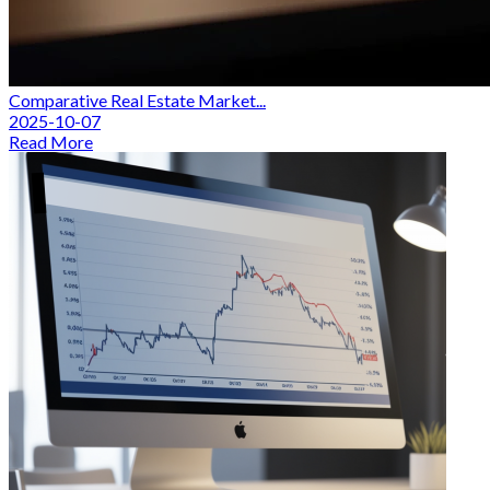
Comparative Real Estate Market...
2025-10-07
Read More