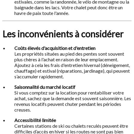
estivales, comme la randonnée, le vélo de montagne ou la
baignade dans les lacs. Votre chalet peut donc être un
havre de paix toute l'année.
Les inconvénients à considérer
Coûts élevés d'acquisition et d'entretien
Les propriétés situées au pied des pentes sont souvent
plus chères à l'achat en raison de leur emplacement.
Ajoutez à cela les frais d'entretien hivernal (déneigement,
chauffage) et estival (réparations, jardinage), qui peuvent
s’accumuler rapidement.
Saisonnalité du marché locatif
Si vous comptez sur la location pour rentabiliser votre
achat, sachez que la demande est souvent saisonnière. Les
revenus locatifs peuvent chuter pendant les périodes
creuses.
Accessibilité limitée
Certaines stations de ski ou chalets reculés peuvent être
difficiles d’accès en hiver si les routes ne sont pas bien