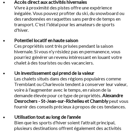
Accès direct aux activités hivernales
Vivre à proximité des pistes offre une expérience
inégalée. Vous pouvez profiter du ski, du snowboard ou
des randonnées en raquettes sans perdre de temps en
transport. C'est l'idéal pour les amateurs de sports
d'hiver.
Potentiel locatif en haute saison
Ces propriétés sont très prisées pendant la saison
hivernale. Si vous n'y résidez pas en permanence, vous
pourriez générer un revenu intéressant en louant votre
chalet à des touristes ou des vacanciers.
Un investissement qui prend de la valeur
Les chalets situés dans des régions populaires comme
Tremblant ou Charlevoix tendent à conserver leur valeur,
voire à l'augmenter avec le temps, en raison de la
demande élevée pour ce type de propriétés.
Alexandre
Desrochers - St-Jean-sur-Richelieu et Chambly
peut vous
fournir des conseils précieux à propos de ces tendances.
Utilisation tout au long de l'année
Bien que les sports d'hiver soient l'attrait principal,
plusieurs destinations offrent également des activités