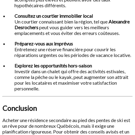
hypothécaires différents.
Consultez un courtier immobilier local
Un courtier connaissant bien la région, tel que
Alexandre
Desrochers
peut vous guider vers les meilleurs
emplacements et vous éviter des erreurs coûteuses.
Préparez-vous aux imprévus
Entretenez une réserve financière pour couvrir les
réparations urgentes ou les périodes de vacance locative.
Explorez les opportunités hors-saison
Investir dans un chalet qui offre des activités estivales,
comme la pêche ou le kayak, peut augmenter son attrait
pour les locataires et maximiser votre satisfaction
personnelle.
Conclusion
Acheter une résidence secondaire au pied des pentes de ski est
un rêve pour de nombreux Québécois, mais il exige une
planification rigoureuse. Pour obtenir des conseils avisés et un