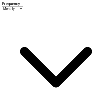
Frequency