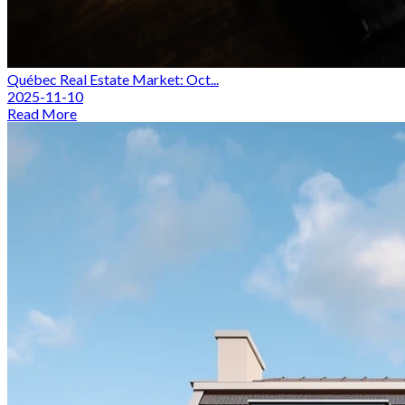
Québec Real Estate Market: Oct...
2025-11-10
Read More