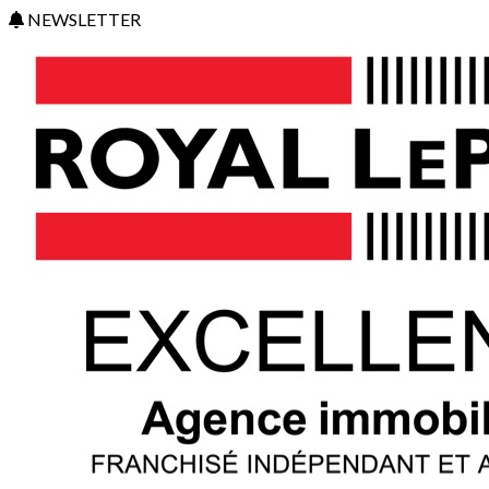
NEWSLETTER