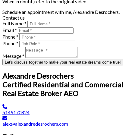
When in doubt, refer to the original video.
Schedule an appointment with me, Alexandre Desrochers.
Contact us
Full Name *
Email *
Phone *
Phone *
Message *
Let's discuss together to make your real estate dreams come true!
Alexandre Desrochers
Certified Residential and Commercial
Real Estate Broker AEO
5149170824
alex@alexandredesrochers.com