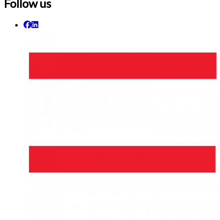
Follow us