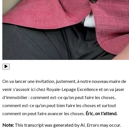
On va lancer une invitation, justement, à notre nouveau maire de
venir s'asseoir ici chez Royale-Lepage Excellence et on va jaser
d'immobilier : comment est-ce qu'on peut faire les choses,
comment est-ce qu'on peut bien faire les choses et surtout
comment on peut faire avancer les choses.
Éric, on t'attend.
Note:
This transcript was generated by AI. Errors may occur.