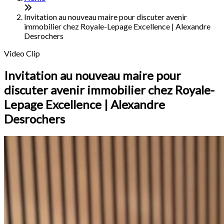
Invitation au nouveau maire pour discuter avenir
immobilier chez Royale-Lepage Excellence | Alexandre
Desrochers
Video Clip
Invitation au nouveau maire pour
discuter avenir immobilier chez Royale-
Lepage Excellence | Alexandre
Desrochers