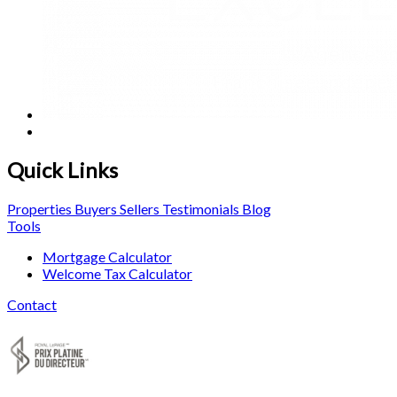
Quick Links
Properties
Buyers
Sellers
Testimonials
Blog
Tools
Mortgage Calculator
Welcome Tax Calculator
Contact