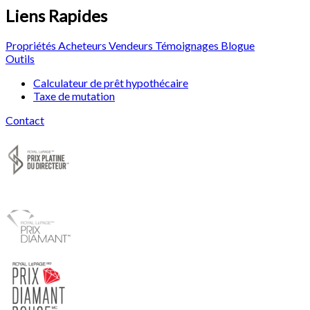
Liens Rapides
Propriétés
Acheteurs
Vendeurs
Témoignages
Blogue
Outils
Calculateur de prêt hypothécaire
Taxe de mutation
Contact