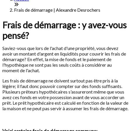
Frais de démarrage | Alexandre Desrochers
Frais de démarrage : y avez-vous
pensé?
Saviez-vous que lors de l'achat d'une propriété, vous devez
avoir un montant d'argent en liquidités pour couvrir les frais de
démarrage? En effet, la mise de fonds et le paiement de
l'hypothèque ne sont pas les seuls coûts à considérer au
moment de l'achat.
Les frais de démarrage ne doivent surtout pas être pris à la
légère; il faut donc pouvoir compter sur des fonds suffisants.
Plusieurs prêteurs hypothécaires s'assureront même que vous
avez ces fonds en votre possession avant de vous accorder un
prêt. Le prêt hypothécaire est calculé en fonction de la valeur de
la maison et ne peut pas servir à assumer les frais de démarrage.