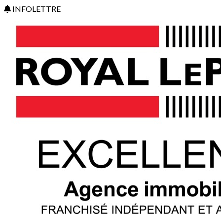
INFOLETTRE