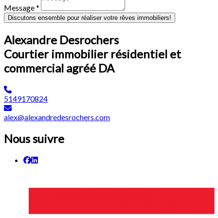
Message *
Discutons ensemble pour réaliser votre rêves immobiliers!
Alexandre Desrochers
Courtier immobilier résidentiel et
commercial agréé DA
5149170824
alex@alexandredesrochers.com
Nous suivre