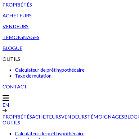
PROPRIÉTÉS
ACHETEURS
VENDEURS
TÉMOIGNAGES
BLOGUE
OUTILS
Calculateur de prêt hypothécaire
Taxe de mutation
CONTACT
EN
PROPRIÉTÉS
ACHETEURS
VENDEURS
TÉMOIGNAGES
BLOG
OUTILS
Calculateur de prêt hypothécaire