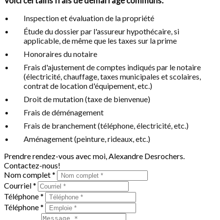
Voici certains frais de démarrage communs:
Inspection et évaluation de la propriété
Étude du dossier par l'assureur hypothécaire, si
applicable, de même que les taxes sur la prime
Honoraires du notaire
Frais d'ajustement de comptes indiqués par le notaire
(électricité, chauffage, taxes municipales et scolaires,
contrat de location d'équipement, etc.)
Droit de mutation (taxe de bienvenue)
Frais de déménagement
Frais de branchement (téléphone, électricité, etc.)
Aménagement (peinture, rideaux, etc.)
Prendre rendez-vous avec moi, Alexandre Desrochers.
Contactez-nous!
Nom complet *
Courriel *
Téléphone *
Téléphone *