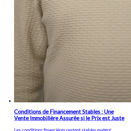
Conditions de Financement Stables : Une
Vente Immobilière Assurée si le Prix est Juste
Les conditions financières restent stables malgré