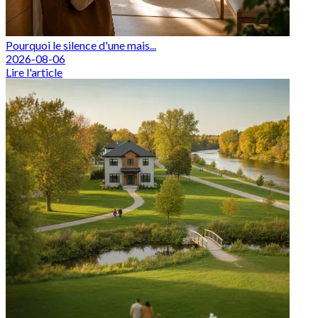
Pourquoi le silence d'une mais...
2026-08-06
Lire l'article