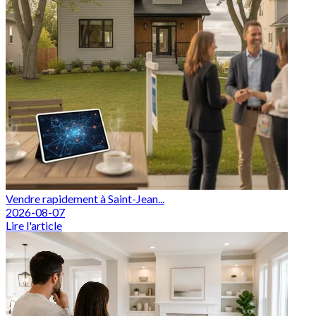
Vendre rapidement à Saint-Jean...
2026-08-07
Lire l'article