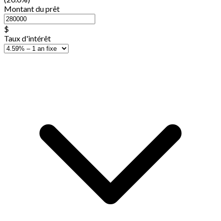
Montant du prêt
$
Taux d'intérêt