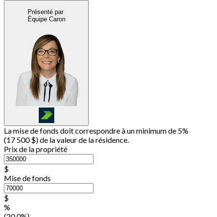
Présenté par
Équipe Caron
La mise de fonds doit correspondre à un minimum de 5%
(
17 500 $
) de la valeur de la résidence.
Prix de la propriété
$
Mise de fonds
$
%
(20.0%)