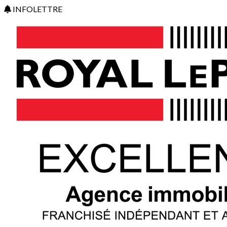
INFOLETTRE