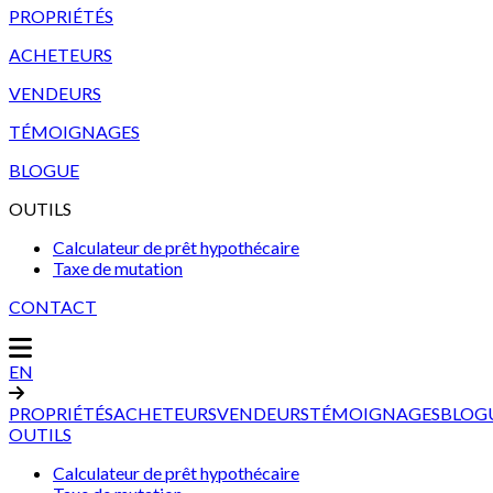
PROPRIÉTÉS
ACHETEURS
VENDEURS
TÉMOIGNAGES
BLOGUE
OUTILS
Calculateur de prêt hypothécaire
Taxe de mutation
CONTACT
EN
PROPRIÉTÉS
ACHETEURS
VENDEURS
TÉMOIGNAGES
BLOG
OUTILS
Calculateur de prêt hypothécaire