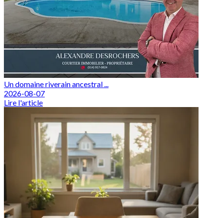
Un domaine riverain ancestral ...
2026-08-07
Lire l'article