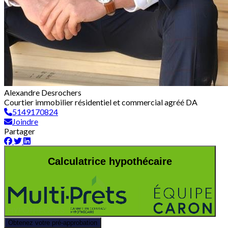
Alexandre Desrochers
Courtier immobilier résidentiel et commercial agréé DA
5149170824
Joindre
Partager
Calculatrice hypothécaire
Obtenez votre pré-approbation