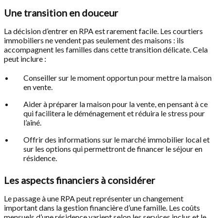
Une transition en douceur
La décision d’entrer en RPA est rarement facile. Les courtiers
immobiliers ne vendent pas seulement des maisons : ils
accompagnent les familles dans cette transition délicate. Cela
peut inclure :
Conseiller sur le moment opportun pour mettre la maison
en vente.
Aider à préparer la maison pour la vente, en pensant à ce
qui facilitera le déménagement et réduira le stress pour
l’aîné.
Offrir des informations sur le marché immobilier local et
sur les options qui permettront de financer le séjour en
résidence.
Les aspects financiers à considérer
Le passage à une RPA peut représenter un changement
important dans la gestion financière d’une famille. Les coûts
mensuels d’une résidence varient selon les services inclus et le