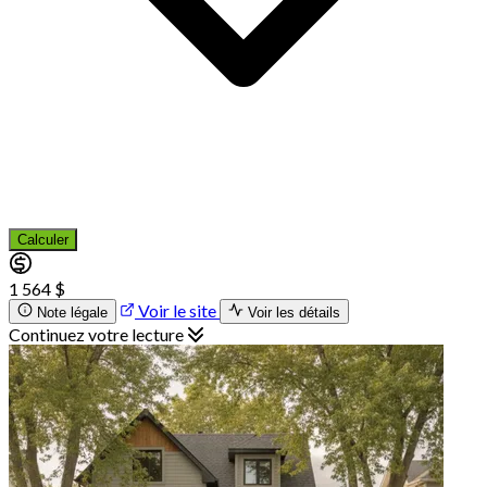
Calculer
1 564 $
Voir le site
Note légale
Voir les détails
Continuez votre lecture