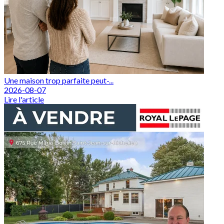
Une maison trop parfaite peut-...
2026-08-07
Lire l'article