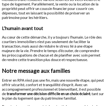
type de logement. Parallèlement, la vente ou la location de la
propriété peut offrir un coussin financier pour couvrir ces
dépenses, tout en laissant la possibilité de préserver un
patrimoine pour les héritiers.
L’humain avant tout
Au cœur de cette démarche, il y a toujours l’humain. Le rôle des
courtiers immobiliers n’est pas seulement de faciliter la
transaction, mais aussi de réduire le stress lié à une étape
majeure de la vie. Prendre le temps d’écouter, de comprendre
les préoccupations de chacun et de planifier avec soin permet
de rendre cette transition plus douce et respectueuse.
Notre message aux familles
Entrer en RPA n’est pas une fin, mais une nouvelle étape, qui peut
offrir sécurité, confort et tranquillité d’esprit. Avec un
accompagnement professionnel et bienveillant, il est possible
de
transformer une décision difficile en un choix éclairé
, tant sur
le plan du logement que du patrimoine familial.