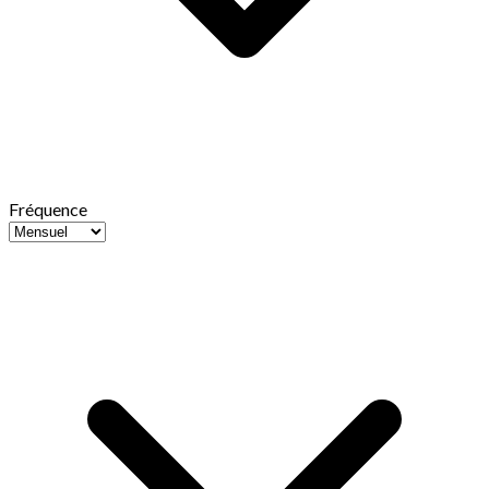
Fréquence