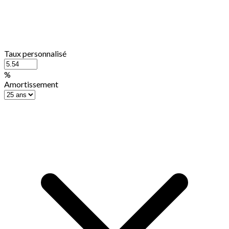
Taux personnalisé
%
Amortissement