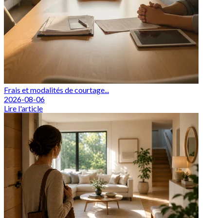
Frais et modalités de courtage...
2026-08-06
Lire l'article