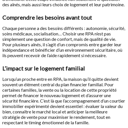
des aînés, mais aussi leurs choix de logement et leur patrimoine.
Comprendre les besoins avant tout
Chaque personne a des besoins différents : autonomie, sécurité,
soins médicaux, socialisation… Choisir une RPA n’est pas
simplement une question de confort, mais de qualité de vie.
Pour plusieurs aînés, il s’agit d’un compromis entre garder leur
indépendance et bénéficier d’un environnement sécuritaire, où
ils peuvent recevoir de l’aide rapidement si nécessaire.
L’impact sur le logement familial
Lorsqu’un proche entre en RPA, la maison qu’il quitte devient
souvent un élément central du plan financier familial. Pour
certaines familles, la vente ou la location de cette propriété
permet de financer le nouveau logement et d’assurer une
sécurité financière. C’est là que l’accompagnement d’un courtier
immobilier expérimenté devient essentiel : évaluer la valeur du
bien, connaître le marché local et anticiper la meilleure
stratégie de vente pour maximiser le rendement, tout en
respectant le timing émotionnel de la famille.