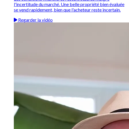
l'incertitude du marché. Une belle propriété bien évaluée
se vend rapidement, bien que l'acheteur reste incertain.
Regarder la vidéo