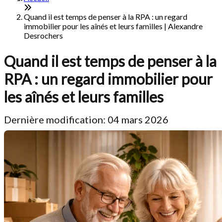
Quand il est temps de penser à la RPA : un regard
immobilier pour les aînés et leurs familles | Alexandre
Desrochers
Quand il est temps de penser à la
RPA : un regard immobilier pour
les aînés et leurs familles
Dernière modification: 04 mars 2026