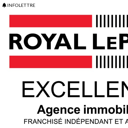
INFOLETTRE