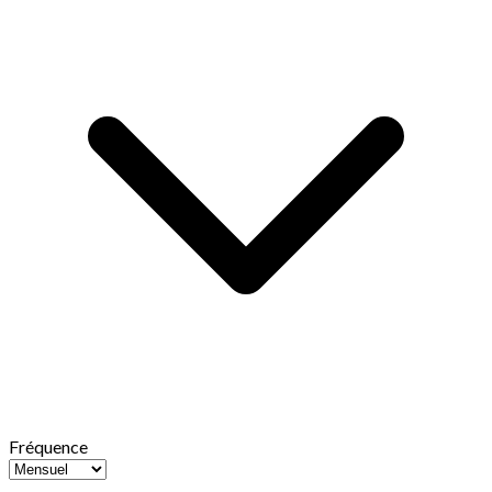
Fréquence