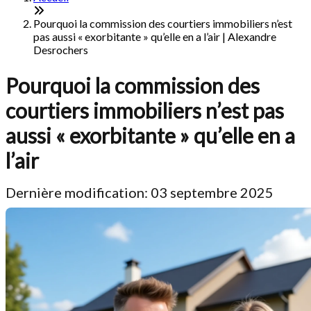
Pourquoi la commission des courtiers immobiliers n’est
pas aussi « exorbitante » qu’elle en a l’air | Alexandre
Desrochers
Pourquoi la commission des
courtiers immobiliers n’est pas
aussi « exorbitante » qu’elle en a
l’air
Dernière modification: 03 septembre 2025