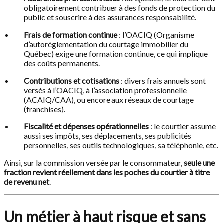
obligatoirement contribuer à des fonds de protection du
public et souscrire à des assurances responsabilité.
Frais de formation continue
: l’OACIQ (Organisme
d’autoréglementation du courtage immobilier du
Québec) exige une formation continue, ce qui implique
des coûts permanents.
Contributions et cotisations
: divers frais annuels sont
versés à l’OACIQ, à l’association professionnelle
(ACAIQ/CAA), ou encore aux réseaux de courtage
(franchises).
Fiscalité et dépenses opérationnelles
: le courtier assume
aussi ses impôts, ses déplacements, ses publicités
personnelles, ses outils technologiques, sa téléphonie, etc.
Ainsi, sur la commission versée par le consommateur,
seule une
fraction revient réellement dans les poches du courtier à titre
de revenu net
.
Un métier à haut risque et sans