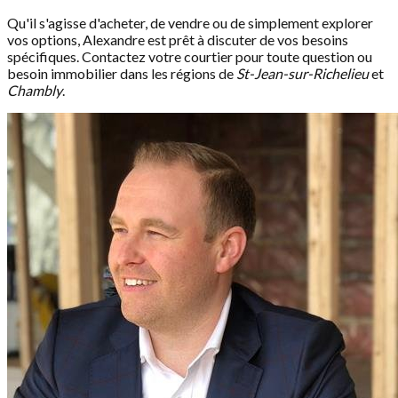
Qu'il s'agisse d'acheter, de vendre ou de simplement explorer
vos options, Alexandre est prêt à discuter de vos besoins
spécifiques. Contactez votre courtier pour toute question ou
besoin immobilier dans les régions de
St-Jean-sur-Richelieu
et
Chambly
.