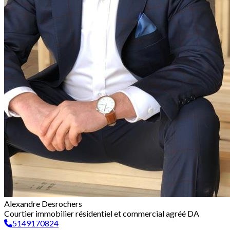
Alexandre Desrochers
Courtier immobilier résidentiel et commercial agréé DA
5149170824