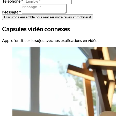
Téléphone *
Message *
Discutons ensemble pour réaliser votre rêves immobiliers!
Capsules vidéo connexes
Approfondissez le sujet avec nos explications en vidéo.