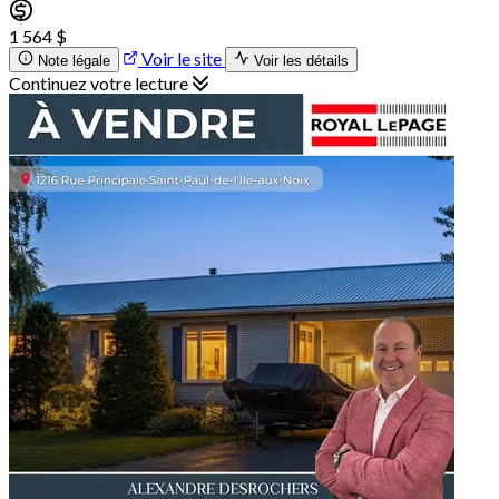
1 564 $
Voir le site
Note légale
Voir les détails
Continuez votre lecture