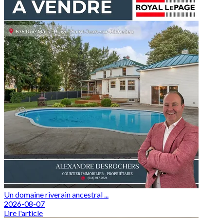
Un domaine riverain ancestral ...
2026-08-07
Lire l'article