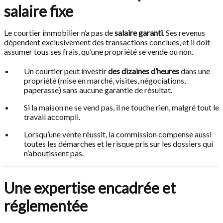
salaire fixe
Le courtier immobilier n’a pas de
salaire garanti
. Ses revenus
dépendent exclusivement des transactions conclues, et il doit
assumer tous ses frais, qu’une propriété se vende ou non.
Un courtier peut investir
des dizaines d’heures
dans une
propriété (mise en marché, visites, négociations,
paperasse) sans aucune garantie de résultat.
Si la maison ne se vend pas, il ne touche rien, malgré tout le
travail accompli.
Lorsqu’une vente réussit, la commission compense aussi
toutes les démarches et le risque pris sur les dossiers qui
n’aboutissent pas.
Une expertise encadrée et
réglementée