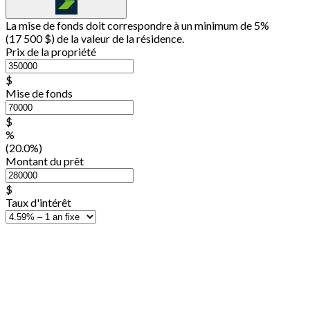
La mise de fonds doit correspondre à un minimum de 5%
(
17 500 $
) de la valeur de la résidence.
Prix de la propriété
$
Mise de fonds
$
%
(20.0%)
Montant du prêt
$
Taux d'intérêt