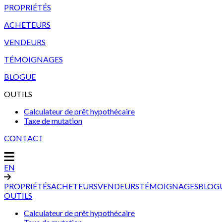
PROPRIÉTÉS
ACHETEURS
VENDEURS
TÉMOIGNAGES
BLOGUE
OUTILS
Calculateur de prêt hypothécaire
Taxe de mutation
CONTACT
EN
PROPRIÉTÉS
ACHETEURS
VENDEURS
TÉMOIGNAGES
BLOG
OUTILS
Calculateur de prêt hypothécaire