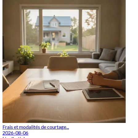
Frais et modalités de courtage...
2026-08-06