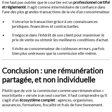
Il ne faut pas oublier que le courtier est un
professionnel certifié
et réglementé
. Il agit comme intermédiaire de confiance dans
l’une des plus grandes transactions de la vie d’un consommateur.
Il sécurise la transaction grâce à ses connaissances
juridiques, financières et contractuelles.
Il négocie dans l’intérêt de son client pour maximiser le
prix de vente ou obtenir les meilleures conditions d’achat.
Il évite au consommateur de coûteuses erreurs, parfois
bien plus onéreuses que la commission elle-même.
Conclusion : une rémunération
partagée, et non individuelle
Plutôt que de voir la commission comme une rémunération «
exorbitante » versée à un seul courtier, il faut comprendre qu’il
s’agit d’un
écosystème complet
: agences, organismes,
assurances, formations, fiscalité et frais de fonctionnement.