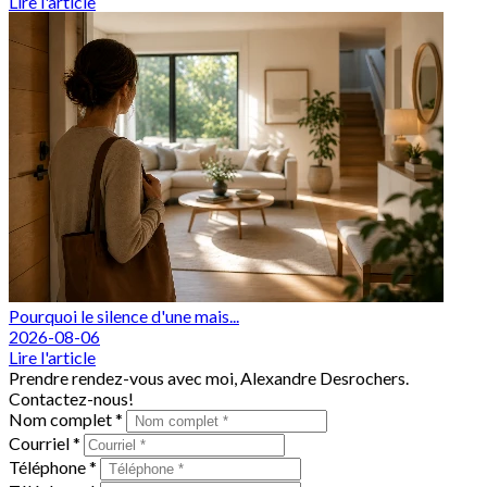
Lire l'article
Pourquoi le silence d'une mais...
2026-08-06
Lire l'article
Prendre rendez-vous avec moi, Alexandre Desrochers.
Contactez-nous!
Nom complet *
Courriel *
Téléphone *