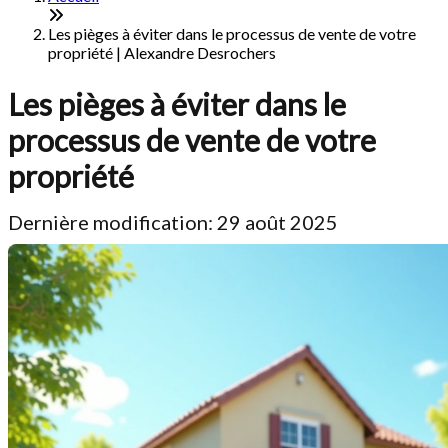
Les pièges à éviter dans le processus de vente de votre
propriété | Alexandre Desrochers
Les pièges à éviter dans le
processus de vente de votre
propriété
Dernière modification: 29 août 2025