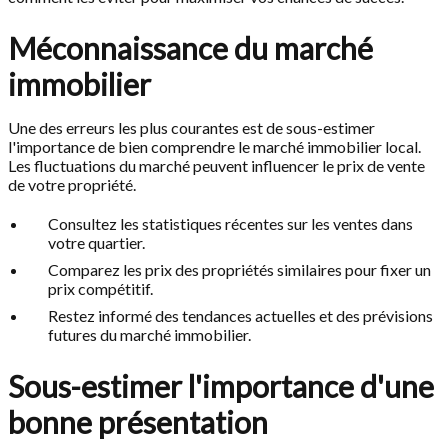
Méconnaissance du marché
immobilier
Une des erreurs les plus courantes est de sous-estimer
l'importance de bien comprendre le marché immobilier local.
Les fluctuations du marché peuvent influencer le prix de vente
de votre propriété.
Consultez les statistiques récentes sur les ventes dans
votre quartier.
Comparez les prix des propriétés similaires pour fixer un
prix compétitif.
Restez informé des tendances actuelles et des prévisions
futures du marché immobilier.
Sous-estimer l'importance d'une
bonne présentation