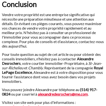
Conclusion
Vendre votre propriété est une entreprise significative qui
nécessite une préparation minutieuse et une attention aux
détails. En évitant ces pièges courants, vous pouvez maximiser
vos chances de vendre votre propriété rapidement et au
meilleur prix. N'hésitez pas à consulter un professionnel de
l'immobilier pour vous accompagner dans ce processus
complexe. Pour plus de conseils et d'assistance, contactez-nous
dès aujourd'hui.
Pour toute question au sujet de cet article ou pour obtenir des
conseils immobiliers, n'hésitez pas à contacter
Alexandre
Desrochers
, votre courtier immobilier-Propriétaire, à
St-Jean-
sur-Richelieu
et
Chambly
. Représentant de la compagnie
Royal
LePage Excellence
, Alexandre est à votre disposition pour vous
fournir l'assistance dont vous avez besoin dans vos projets
immobiliers.
Vous pouvez joindre Alexandre par téléphone au
(514) 917-
0824
ou par courriel à
alexandredesrochers@me.com
.
Visitez son site web pour plus d'informations :