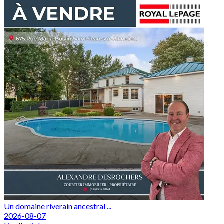
Un domaine riverain ancestral ...
2026-08-07