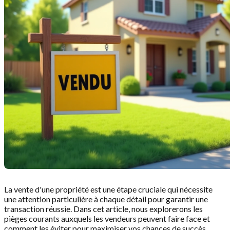
La vente d'une propriété est une étape cruciale qui nécessite
une attention particulière à chaque détail pour garantir une
transaction réussie. Dans cet article, nous explorerons les
pièges courants auxquels les vendeurs peuvent faire face et
comment les éviter pour maximiser vos chances de succès.