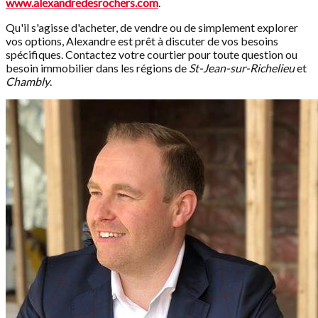
www.alexandredesrochers.com
.
Qu'il s'agisse d'acheter, de vendre ou de simplement explorer
vos options, Alexandre est prêt à discuter de vos besoins
spécifiques. Contactez votre courtier pour toute question ou
besoin immobilier dans les régions de
St-Jean-sur-Richelieu
et
Chambly
.