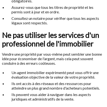
obligatoires.
Assurez-vous que tous les titres de propriété et les
permis sont à jour et en ordre.
Consultez un notaire pour vérifier que tous les aspects
légaux sont respectés.
Ne pas utiliser les services d'un
professionnel de l'immobilier
Vendre une propriété par vous-même peut sembler une bonne
idée pour économiser de l'argent, mais cela peut souvent
conduire à des erreurs coûteuses.
Un agent immobilier expérimenté peut vous offrir une
évaluation objective de la valeur de votre propriété.
Ils ont accès à des réseaux et des ressources pour
atteindre un plus grand nombre d'acheteurs potentiels.
Ils peuvent vous aider à naviguer dans les aspects
juridiques et administratifs de la vente.