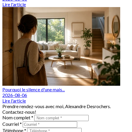
Lire l'article
Pourquoi le silence d'une mais...
2026-08-06
Lire l'article
Prendre rendez-vous avec moi, Alexandre Desrochers.
Contactez-nous!
Nom complet *
Courriel *
Téléphone *