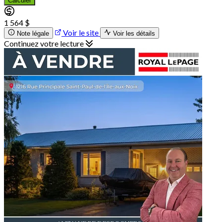
Calculer
1 564 $
Voir le site
Note légale
Voir les détails
Continuez votre lecture