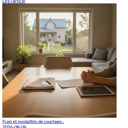
Lire l'article
Frais et modalités de courtage...
2026-08-06