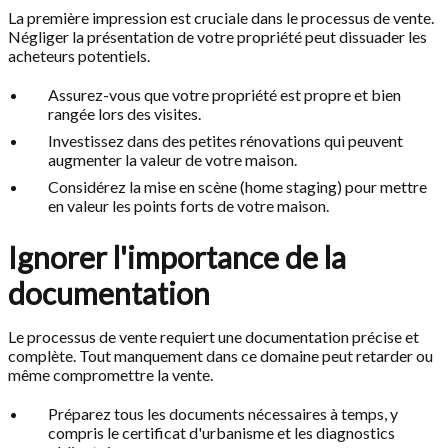
La première impression est cruciale dans le processus de vente.
Négliger la présentation de votre propriété peut dissuader les
acheteurs potentiels.
Assurez-vous que votre propriété est propre et bien
rangée lors des visites.
Investissez dans des petites rénovations qui peuvent
augmenter la valeur de votre maison.
Considérez la mise en scène (home staging) pour mettre
en valeur les points forts de votre maison.
Ignorer l'importance de la
documentation
Le processus de vente requiert une documentation précise et
complète. Tout manquement dans ce domaine peut retarder ou
même compromettre la vente.
Préparez tous les documents nécessaires à temps, y
compris le certificat d'urbanisme et les diagnostics