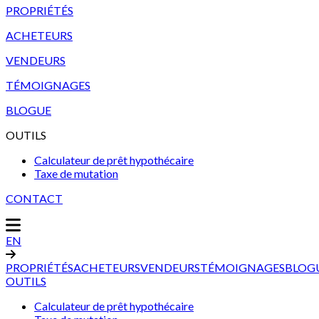
PROPRIÉTÉS
ACHETEURS
VENDEURS
TÉMOIGNAGES
BLOGUE
OUTILS
Calculateur de prêt hypothécaire
Taxe de mutation
CONTACT
EN
PROPRIÉTÉS
ACHETEURS
VENDEURS
TÉMOIGNAGES
BLOG
OUTILS
Calculateur de prêt hypothécaire