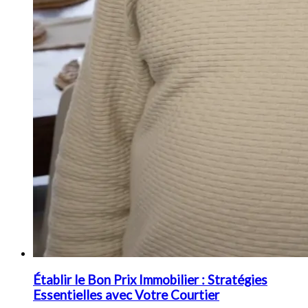
Établir le Bon Prix Immobilier : Stratégies
Essentielles avec Votre Courtier