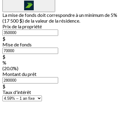
La mise de fonds doit correspondre à un minimum de 5%
(
17 500 $
) de la valeur de la résidence.
Prix de la propriété
$
Mise de fonds
$
%
(20.0%)
Montant du prêt
$
Taux d'intérêt