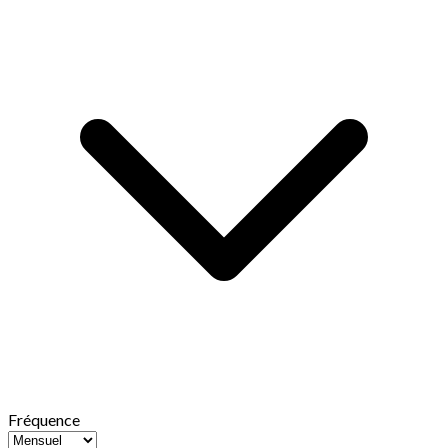
Fréquence