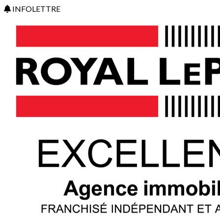
INFOLETTRE