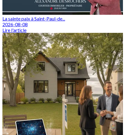
La sainte paix à Saint-Paul-de...
2026-08-08
Lire l'article