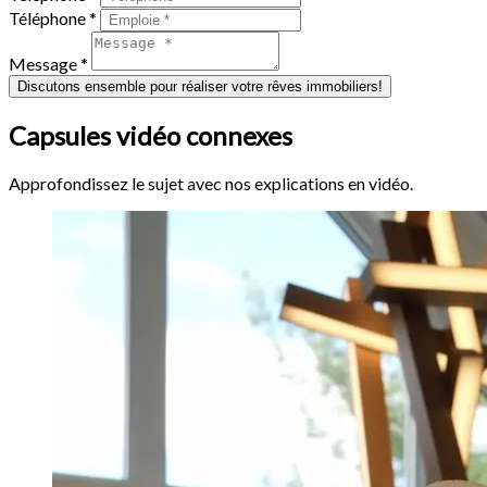
Téléphone *
Message *
Discutons ensemble pour réaliser votre rêves immobiliers!
Capsules vidéo connexes
Approfondissez le sujet avec nos explications en vidéo.