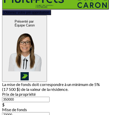
Obtenez votre pré-approbation
Présenté par
Équipe Caron
La mise de fonds doit correspondre à un minimum de 5%
(
17 500 $
) de la valeur de la résidence.
Prix de la propriété
$
Mise de fonds