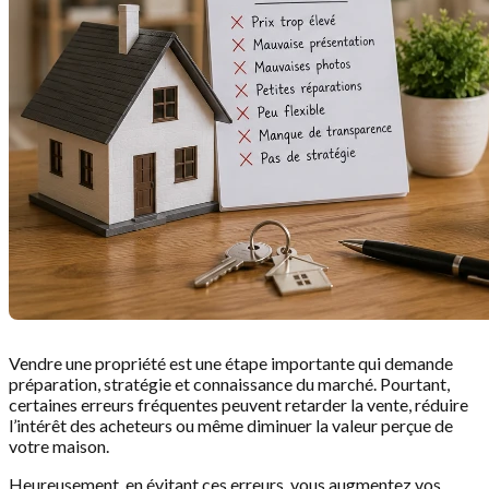
Vendre une propriété est une étape importante qui demande
préparation, stratégie et connaissance du marché. Pourtant,
certaines erreurs fréquentes peuvent retarder la vente, réduire
l’intérêt des acheteurs ou même diminuer la valeur perçue de
votre maison.
Heureusement, en évitant ces erreurs, vous augmentez vos