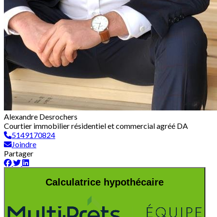
Alexandre Desrochers
Courtier immobilier résidentiel et commercial agréé DA
5149170824
Joindre
Partager
Calculatrice hypothécaire