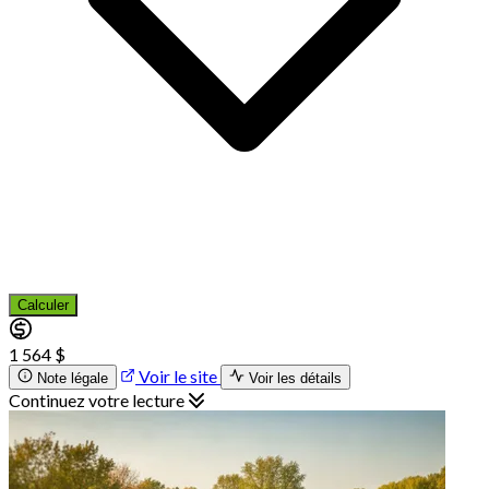
Calculer
1 564 $
Voir le site
Note légale
Voir les détails
Continuez votre lecture