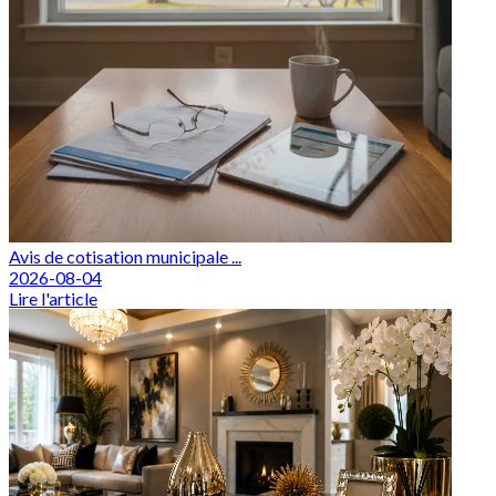
Avis de cotisation municipale ...
2026-08-04
Lire l'article