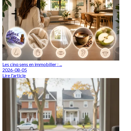
Les cinq sens en immobilier : ...
2026-08-05
Lire l'article