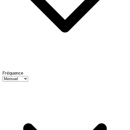
Fréquence