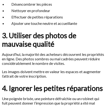
Désencombrer les pièces
Nettoyer en profondeur
Effectuer de petites réparations
Ajouter une touche neutre et accueillante
3. Utiliser des photos de
mauvaise qualité
Aujourd’hui, la majorité des acheteurs découvrent les propriétés
en ligne. Des photos sombres ou mal cadrées peuvent réduire
considérablement le nombre de visites.
Les images doivent mettre en valeur les espaces et augmenter
l’attrait de votre inscription.
4. Ignorer les petites réparations
Une poignée brisée, une peinture défraîchie ou un robinet qui
fuit peuvent donner l’impression que la propriété a été mal