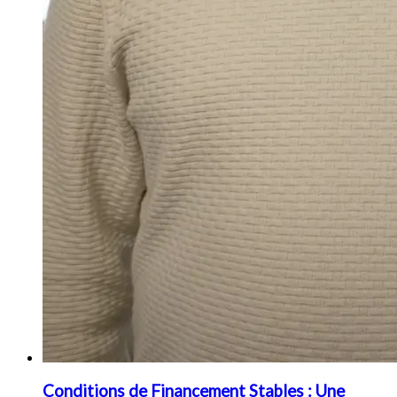
Conditions de Financement Stables : Une