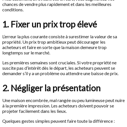
chances de vendre plus rapidement et dans les meilleures
conditions.
1. Fixer un prix trop élevé
L’erreur la plus courante consiste à surestimer la valeur de sa
propriété. Un prix trop ambitieux peut décourager les
acheteurs et faire en sorte que la maison demeure trop
longtemps sur le marché.
Les premières semaines sont cruciales. Si votre propriété ne
suscite pas d’intérêt dès le départ, les acheteurs peuvent se
demander s’il y a un problème ou attendre une baisse de prix.
2. Négliger la présentation
Une maison encombrée, mal rangée ou peu lumineuse peut nuire
à la première impression. Les acheteurs doivent pouvoir se
projeter facilement dans les lieux.
Quelques gestes simples peuvent faire toute la différence :