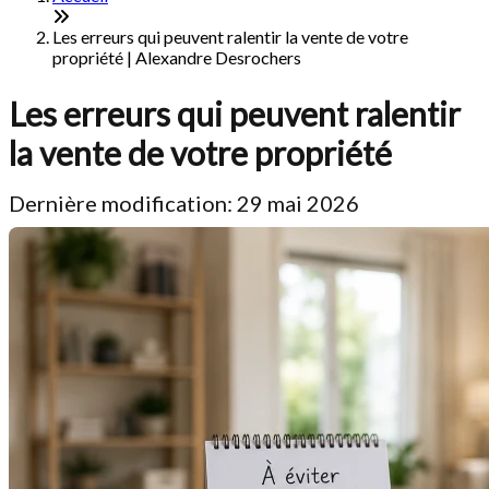
Les erreurs qui peuvent ralentir la vente de votre
propriété | Alexandre Desrochers
Les erreurs qui peuvent ralentir
la vente de votre propriété
Dernière modification: 29 mai 2026