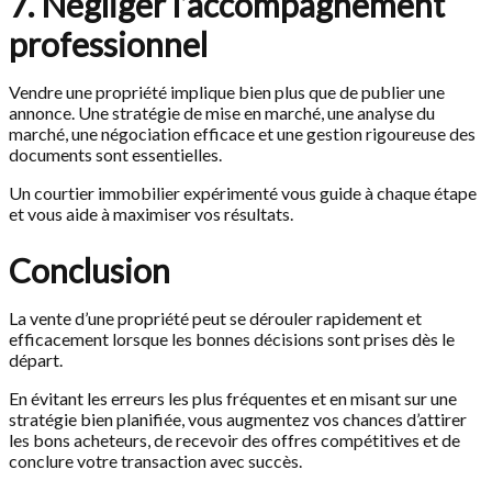
7. Négliger l’accompagnement
professionnel
Vendre une propriété implique bien plus que de publier une
annonce. Une stratégie de mise en marché, une analyse du
marché, une négociation efficace et une gestion rigoureuse des
documents sont essentielles.
Un courtier immobilier expérimenté vous guide à chaque étape
et vous aide à maximiser vos résultats.
Conclusion
La vente d’une propriété peut se dérouler rapidement et
efficacement lorsque les bonnes décisions sont prises dès le
départ.
En évitant les erreurs les plus fréquentes et en misant sur une
stratégie bien planifiée, vous augmentez vos chances d’attirer
les bons acheteurs, de recevoir des offres compétitives et de
conclure votre transaction avec succès.