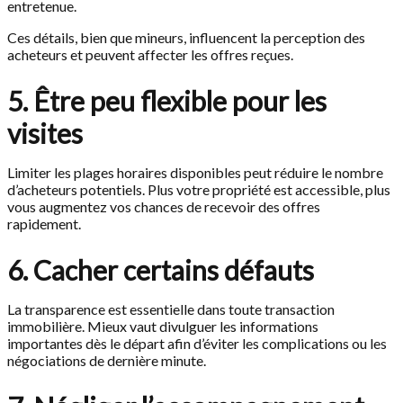
entretenue.
Ces détails, bien que mineurs, influencent la perception des
acheteurs et peuvent affecter les offres reçues.
5. Être peu flexible pour les
visites
Limiter les plages horaires disponibles peut réduire le nombre
d’acheteurs potentiels. Plus votre propriété est accessible, plus
vous augmentez vos chances de recevoir des offres
rapidement.
6. Cacher certains défauts
La transparence est essentielle dans toute transaction
immobilière. Mieux vaut divulguer les informations
importantes dès le départ afin d’éviter les complications ou les
négociations de dernière minute.