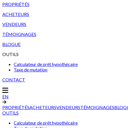
PROPRIÉTÉS
ACHETEURS
VENDEURS
TÉMOIGNAGES
BLOGUE
OUTILS
Calculateur de prêt hypothécaire
Taxe de mutation
CONTACT
EN
PROPRIÉTÉS
ACHETEURS
VENDEURS
TÉMOIGNAGES
BLOG
OUTILS
Calculateur de prêt hypothécaire