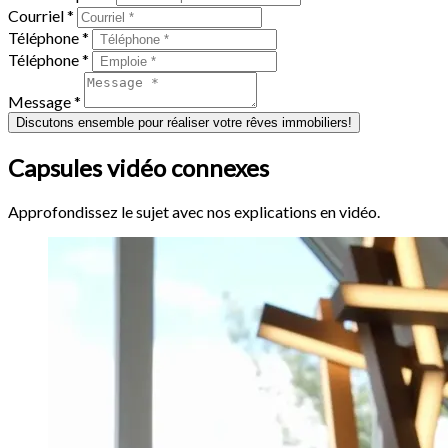
Courriel *
Téléphone *
Téléphone *
Message *
Discutons ensemble pour réaliser votre rêves immobiliers!
Capsules vidéo connexes
Approfondissez le sujet avec nos explications en vidéo.