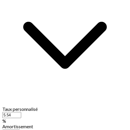
Taux personnalisé
%
Amortissement