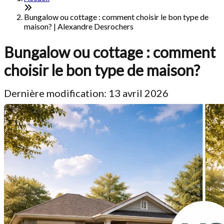
Bungalow ou cottage : comment choisir le bon type de
maison? | Alexandre Desrochers
Bungalow ou cottage : comment
choisir le bon type de maison?
Dernière modification: 13 avril 2026