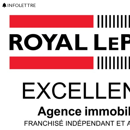
INFOLETTRE