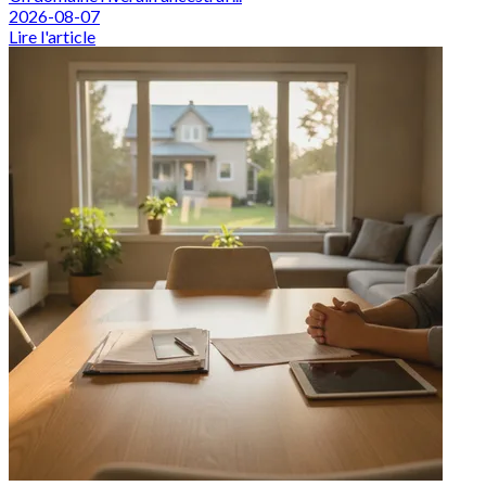
2026-08-07
Lire l'article