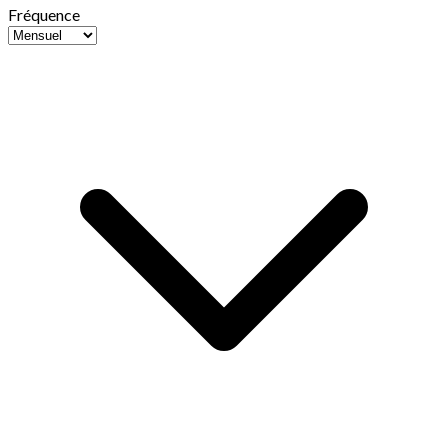
Fréquence