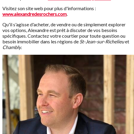
Visitez son site web pour plus d'informations :
www.alexandredesrochers.com
.
Qu'il s'agisse d'acheter, de vendre ou de simplement explorer
vos options, Alexandre est prêt à discuter de vos besoins
spécifiques. Contactez votre courtier pour toute question ou
besoin immobilier dans les régions de
St-Jean-sur-Richelieu
et
Chambly
.