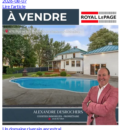
2026-08-07
Lire l'article
Un domaine riverain ancestral ...