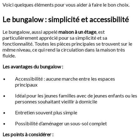
Voici quelques éléments pour vous aider à faire le bon choix.
Le bungalow : simplicité et accessibilité
Le bungalow, aussi appelé
maison à un étage
, est
particulièrement apprécié pour sa simplicité et sa
fonctionnalité. Toutes les pièces principales se trouvent sur le
même niveau, ce qui rend la circulation dans la maison très
fluide.
Les avantages du bungalow :
Accessibilité : aucune marche entre les espaces
principaux
Idéal pour les jeunes familles avec de jeunes enfants ou les
personnes souhaitant vieillir à domicile
Entretien souvent plus simple
Possibilité d’aménager un sous-sol complet
Les points à considérer :