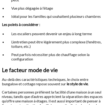
Vue plus dégagée à l’étage
Idéal pour les familles qui souhaitent plusieurs chambres
Les points à considérer :
Les escaliers peuvent devenir un enjeu à long terme
L’entretien peut être légèrement plus complexe (fenêtres,
toiture, etc.)
Peut parfois nécessiter plus de chauffage selon la
configuration
Le facteur mode de vie
Au-delà des caractéristiques techniques, le choix entre
bungalow et cottage repose souvent sur
le style de vie
.
Certaines personnes préfèrent la facilité d’une maison à un seul
niveau, tandis que d’autres apprécient la séparation des espaces
qu’offre une maison à étages. Il est aussi important de penser à