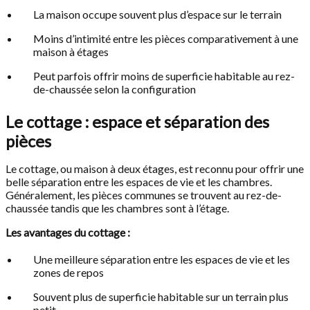
La maison occupe souvent plus d’espace sur le terrain
Moins d’intimité entre les pièces comparativement à une
maison à étages
Peut parfois offrir moins de superficie habitable au rez-
de-chaussée selon la configuration
Le cottage : espace et séparation des
pièces
Le cottage, ou maison à deux étages, est reconnu pour offrir une
belle séparation entre les espaces de vie et les chambres.
Généralement, les pièces communes se trouvent au rez-de-
chaussée tandis que les chambres sont à l’étage.
Les avantages du cottage :
Une meilleure séparation entre les espaces de vie et les
zones de repos
Souvent plus de superficie habitable sur un terrain plus
petit