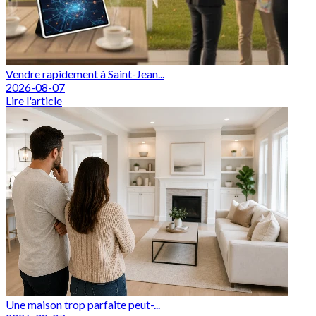
Vendre rapidement à Saint-Jean...
2026-08-07
Lire l'article
Une maison trop parfaite peut-...