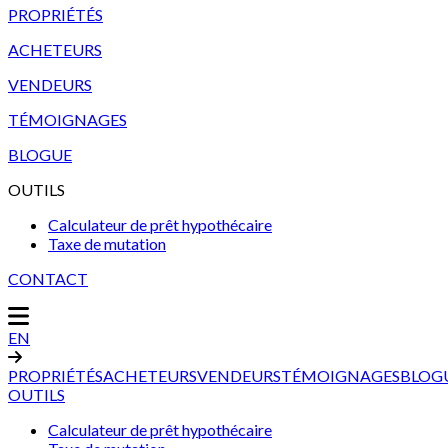
PROPRIÉTÉS
ACHETEURS
VENDEURS
TÉMOIGNAGES
BLOGUE
OUTILS
Calculateur de prêt hypothécaire
Taxe de mutation
CONTACT
EN
PROPRIÉTÉS
ACHETEURS
VENDEURS
TÉMOIGNAGES
BLOG
OUTILS
Calculateur de prêt hypothécaire