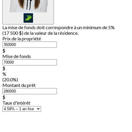
La mise de fonds doit correspondre à un minimum de 5%
(
17 500 $
) de la valeur de la résidence.
Prix de la propriété
$
Mise de fonds
$
%
(20.0%)
Montant du prêt
$
Taux d'intérêt