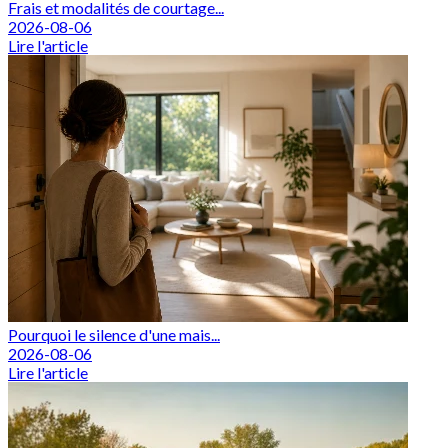
Frais et modalités de courtage...
2026-08-06
Lire l'article
Pourquoi le silence d'une mais...
2026-08-06
Lire l'article